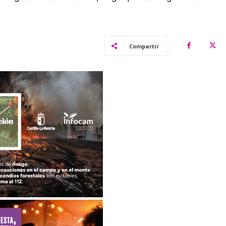
Compartir