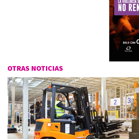
OTRAS NOTICIAS