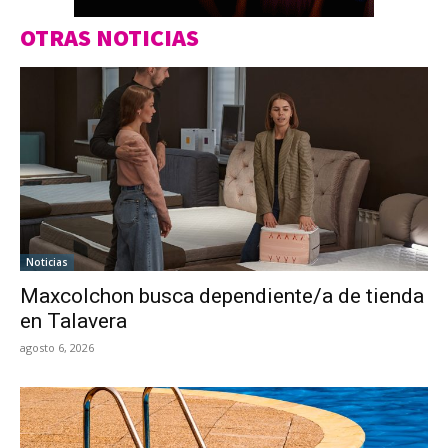
OTRAS NOTICIAS
Noticias
Maxcolchon busca dependiente/a de tienda
en Talavera
agosto 6, 2026