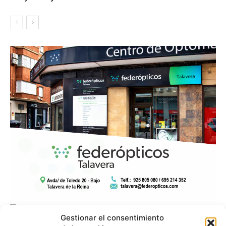
Gestionar el consentimiento