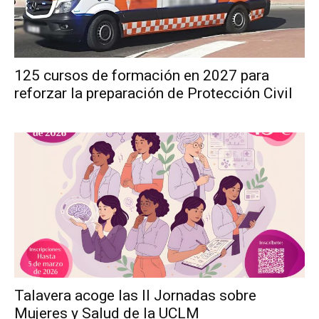
125 cursos de formación en 2027 para
reforzar la preparación de Protección Civil
Talavera acoge las II Jornadas sobre
Mujeres y Salud de la UCLM