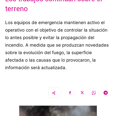
terreno
Los equipos de emergencia mantienen activo el
operativo con el objetivo de controlar la situación
lo antes posible y evitar la propagación del
incendio. A medida que se produzcan novedades
sobre la evolución del fuego, la superficie
afectada o las causas que lo provocaron, la
información será actualizada.