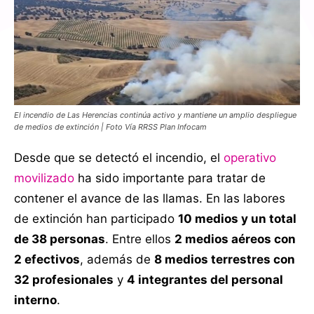
El incendio de Las Herencias continúa activo y mantiene un amplio despliegue
de medios de extinción | Foto Vía RRSS Plan Infocam
Desde que se detectó el incendio, el
operativo
movilizado
ha sido importante para tratar de
contener el avance de las llamas. En las labores
de extinción han participado
10 medios y un total
de 38 personas
. Entre ellos
2 medios aéreos con
2 efectivos
, además de
8 medios terrestres con
32 profesionales
y
4 integrantes del personal
interno
.