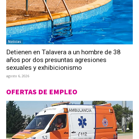
Noticias
Detienen en Talavera a un hombre de 38
años por dos presuntas agresiones
sexuales y exhibicionismo
agosto 6, 2026
OFERTAS DE EMPLEO