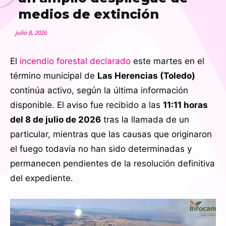
medios de extinción
julio 8, 2026
El
incendio forestal declarado
este martes en el
término municipal de
Las Herencias (Toledo)
continúa activo, según la última información
disponible. El aviso fue recibido a las
11:11 horas
del 8 de julio de 2026
tras la llamada de un
particular, mientras que las causas que originaron
el fuego todavía no han sido determinadas y
permanecen pendientes de la resolución definitiva
del expediente.