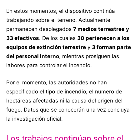
En estos momentos, el dispositivo continúa
trabajando sobre el terreno. Actualmente
permanecen desplegados
7 medios terrestres y
33 efectivos
. De los cuales
30 pertenecen a los
equipos de extinción terrestre
y
3 forman parte
del personal interno
, mientras prosiguen las
labores para controlar el incendio.
Por el momento, las autoridades no han
especificado el tipo de incendio, el número de
hectáreas afectadas ni la causa del origen del
fuego. Datos que se conocerán una vez concluya
la investigación oficial.
Los trabajos continúan sobre el