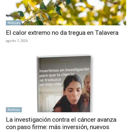
Noticias
El calor extremo no da tregua en Talavera
agosto 7, 2026
Noticias
La investigación contra el cáncer avanza
con paso firme: más inversión, nuevos