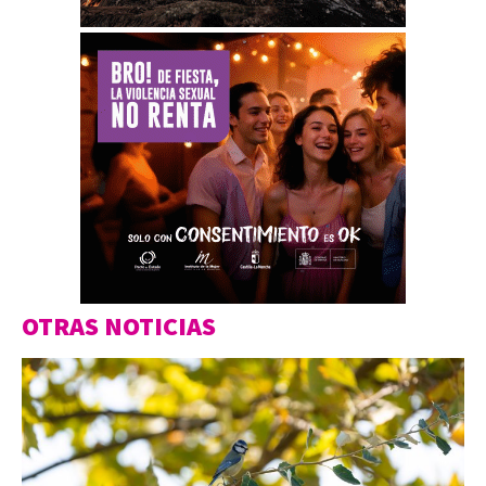
OTRAS NOTICIAS