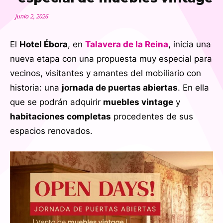
junio 2, 2026
El
Hotel Ébora
, en
Talavera de la Reina
, inicia una
nueva etapa con una propuesta muy especial para
vecinos, visitantes y amantes del mobiliario con
historia: una
jornada de puertas abiertas
. En ella
que se podrán adquirir
muebles vintage
y
habitaciones completas
procedentes de sus
espacios renovados.