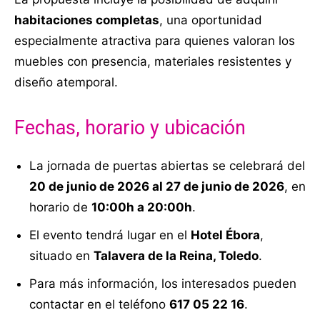
habitaciones completas
, una oportunidad
especialmente atractiva para quienes valoran los
muebles con presencia, materiales resistentes y
diseño atemporal.
Fechas, horario y ubicación
La jornada de puertas abiertas se celebrará del
20 de junio de 2026 al 27 de junio de 2026
, en
horario de
10:00h a 20:00h
.
El evento tendrá lugar en el
Hotel Ébora
,
situado en
Talavera de la Reina, Toledo
.
Para más información, los interesados pueden
contactar en el teléfono
617 05 22 16
.