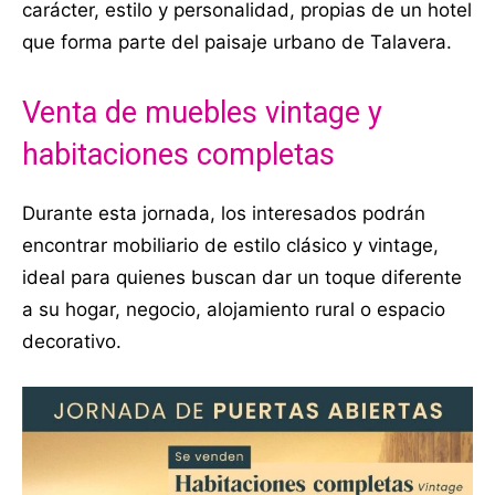
carácter, estilo y personalidad, propias de un hotel
que forma parte del paisaje urbano de Talavera.
Venta de muebles vintage y
habitaciones completas
Durante esta jornada, los interesados podrán
encontrar mobiliario de estilo clásico y vintage,
ideal para quienes buscan dar un toque diferente
a su hogar, negocio, alojamiento rural o espacio
decorativo.