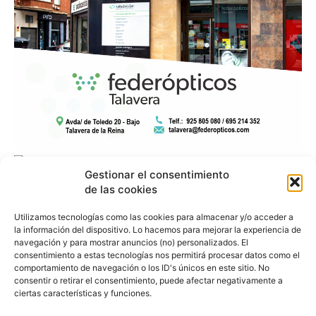
Gestionar el consentimiento
de las cookies
Utilizamos tecnologías como las cookies para almacenar y/o acceder a
la información del dispositivo. Lo hacemos para mejorar la experiencia de
navegación y para mostrar anuncios (no) personalizados. El
consentimiento a estas tecnologías nos permitirá procesar datos como el
comportamiento de navegación o los ID's únicos en este sitio. No
consentir o retirar el consentimiento, puede afectar negativamente a
ciertas características y funciones.