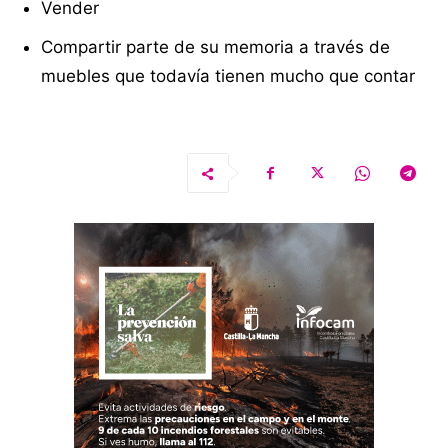
Vender
Compartir parte de su memoria a través de
muebles que todavía tienen mucho que contar