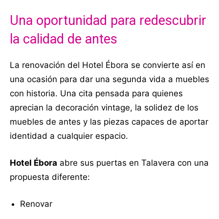
Una oportunidad para redescubrir
la calidad de antes
La renovación del Hotel Ébora se convierte así en
una ocasión para dar una segunda vida a muebles
con historia. Una cita pensada para quienes
aprecian la decoración vintage, la solidez de los
muebles de antes y las piezas capaces de aportar
identidad a cualquier espacio.
Hotel Ébora
abre sus puertas en Talavera con una
propuesta diferente:
Renovar