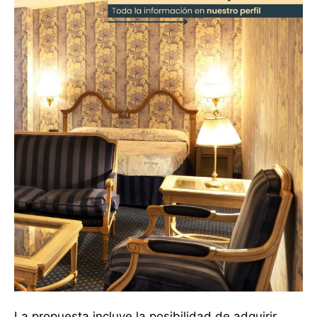
La propuesta incluye la posibilidad de adquirir