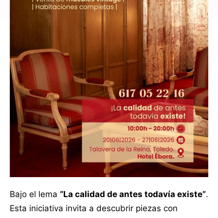
Bajo el lema
“La calidad de antes todavía existe”
.
Esta iniciativa invita a descubrir piezas con