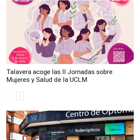
Talavera acoge las II Jornadas sobre
Mujeres y Salud de la UCLM