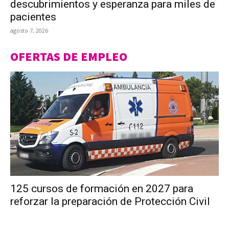
descubrimientos y esperanza para miles de
pacientes
agosto 7, 2026
OFERTAS DE EMPLEO
125 cursos de formación en 2027 para
reforzar la preparación de Protección Civil