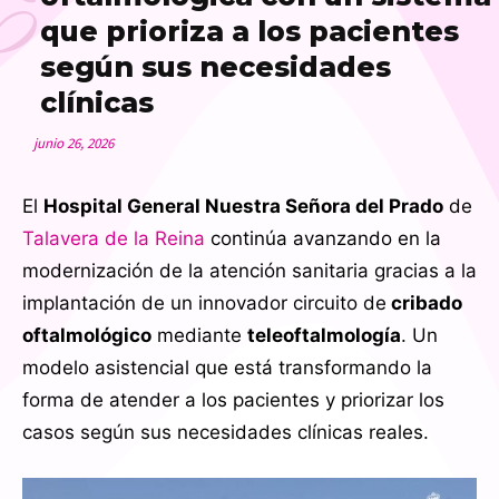
E
que prioriza a los pacientes
según sus necesidades
clínicas
junio 26, 2026
El
Hospital General Nuestra Señora del Prado
de
Talavera de la Reina
continúa avanzando en la
modernización de la atención sanitaria gracias a la
implantación de un innovador circuito de
cribado
oftalmológico
mediante
teleoftalmología
. Un
modelo asistencial que está transformando la
forma de atender a los pacientes y priorizar los
casos según sus necesidades clínicas reales.