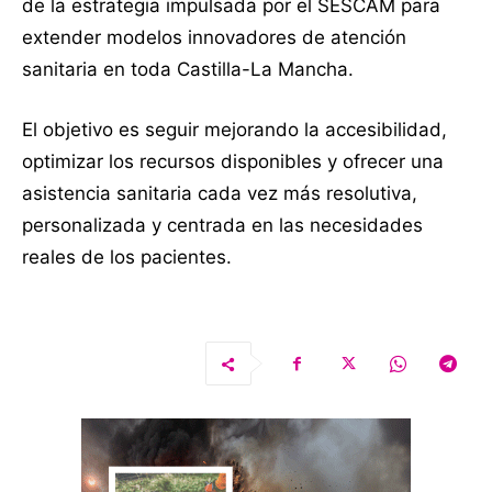
de la estrategia impulsada por el SESCAM para
extender modelos innovadores de atención
sanitaria en toda Castilla-La Mancha.
El objetivo es seguir mejorando la accesibilidad,
optimizar los recursos disponibles y ofrecer una
asistencia sanitaria cada vez más resolutiva,
personalizada y centrada en las necesidades
reales de los pacientes.