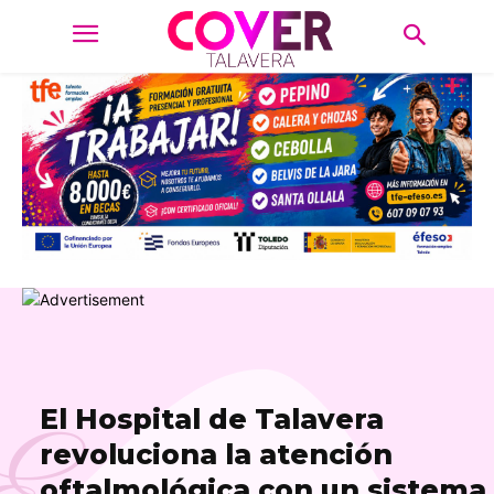
El Hospital de Talavera
revoluciona la atención
oftalmológica con un sistema