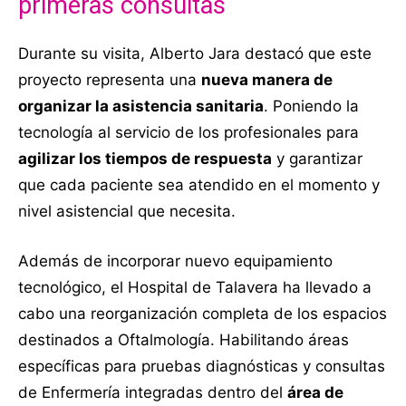
primeras consultas
Durante su visita, Alberto Jara destacó que este
proyecto representa una
nueva manera de
organizar la asistencia sanitaria
. Poniendo la
tecnología al servicio de los profesionales para
agilizar los tiempos de respuesta
y garantizar
que cada paciente sea atendido en el momento y
nivel asistencial que necesita.
Además de incorporar nuevo equipamiento
tecnológico, el Hospital de Talavera ha llevado a
cabo una reorganización completa de los espacios
destinados a Oftalmología. Habilitando áreas
específicas para pruebas diagnósticas y consultas
de Enfermería integradas dentro del
área de