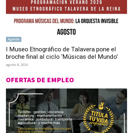
Agenda
l Museo Etnográfico de Talavera pone el
broche final al ciclo ‘Músicas del Mundo’
agosto 8, 2026
OFERTAS DE EMPLEO