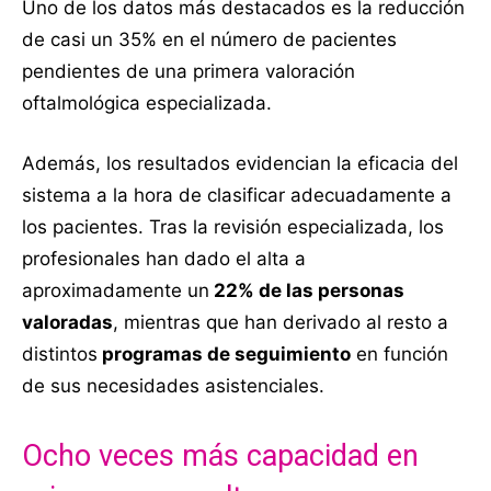
Uno de los datos más destacados es la reducción
de casi un 35% en el número de pacientes
pendientes de una primera valoración
oftalmológica especializada.
Además, los resultados evidencian la eficacia del
sistema a la hora de clasificar adecuadamente a
los pacientes. Tras la revisión especializada, los
profesionales han dado el alta a
aproximadamente un
22% de las personas
valoradas
, mientras que han derivado al resto a
distintos
programas de seguimiento
en función
de sus necesidades asistenciales.
Ocho veces más capacidad en