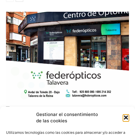
Gestionar el consentimiento
de las cookies
Utilizamos tecnologías como las cookies para almacenar y/o acceder a