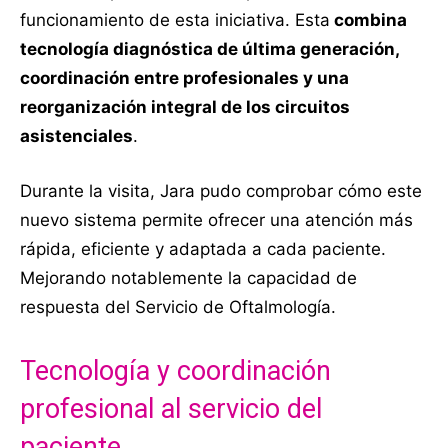
funcionamiento de esta iniciativa. Esta
combina
tecnología diagnóstica de última generación,
coordinación entre profesionales y una
reorganización integral de los circuitos
asistenciales
.
Durante la visita, Jara pudo comprobar cómo este
nuevo sistema permite ofrecer una atención más
rápida, eficiente y adaptada a cada paciente.
Mejorando notablemente la capacidad de
respuesta del Servicio de Oftalmología.
Tecnología y coordinación
profesional al servicio del
paciente