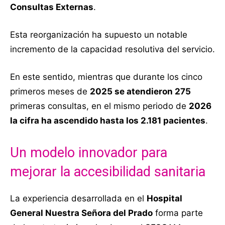
Consultas Externas
.
Esta reorganización ha supuesto un notable
incremento de la capacidad resolutiva del servicio.
En este sentido, mientras que durante los cinco
primeros meses de
2025 se atendieron 275
primeras consultas, en el mismo periodo de
2026
la cifra ha ascendido hasta los 2.181 pacientes
.
Un modelo innovador para
mejorar la accesibilidad sanitaria
La experiencia desarrollada en el
Hospital
General Nuestra Señora del Prado
forma parte