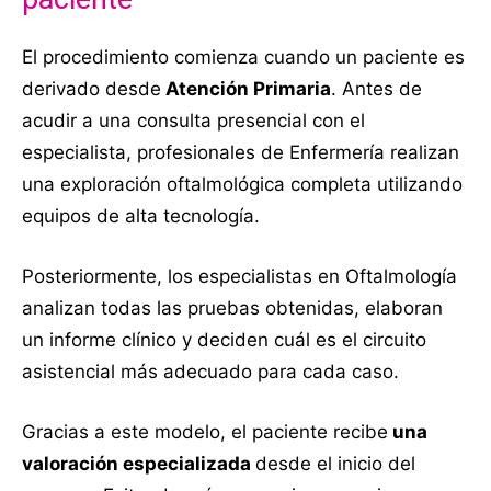
El procedimiento comienza cuando un paciente es
derivado desde
Atención Primaria
. Antes de
acudir a una consulta presencial con el
especialista, profesionales de Enfermería realizan
una exploración oftalmológica completa utilizando
equipos de alta tecnología.
Posteriormente, los especialistas en Oftalmología
analizan todas las pruebas obtenidas, elaboran
un informe clínico y deciden cuál es el circuito
asistencial más adecuado para cada caso.
Gracias a este modelo, el paciente recibe
una
valoración especializada
desde el inicio del