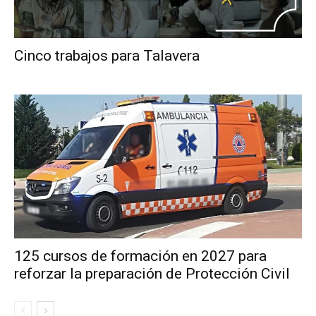
Cinco trabajos para Talavera
125 cursos de formación en 2027 para
reforzar la preparación de Protección Civil