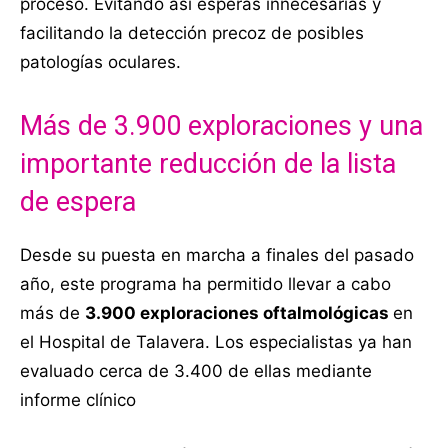
proceso. Evitando así esperas innecesarias y
facilitando la detección precoz de posibles
patologías oculares.
Más de 3.900 exploraciones y una
importante reducción de la lista
de espera
Desde su puesta en marcha a finales del pasado
año, este programa ha permitido llevar a cabo
más de
3.900 exploraciones oftalmológicas
en
el Hospital de Talavera. Los especialistas ya han
evaluado cerca de 3.400 de ellas mediante
informe clínico