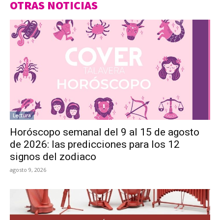
OTRAS NOTICIAS
Lectura
Horóscopo semanal del 9 al 15 de agosto
de 2026: las predicciones para los 12
signos del zodiaco
agosto 9, 2026