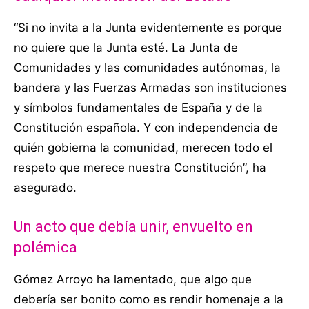
“Si no invita a la Junta evidentemente es porque
no quiere que la Junta esté. La Junta de
Comunidades y las comunidades autónomas, la
bandera y las Fuerzas Armadas son instituciones
y símbolos fundamentales de España y de la
Constitución española. Y con independencia de
quién gobierna la comunidad, merecen todo el
respeto que merece nuestra Constitución”, ha
asegurado.
Un acto que debía unir, envuelto en
polémica
Gómez Arroyo ha lamentado, que algo que
debería ser bonito como es rendir homenaje a la