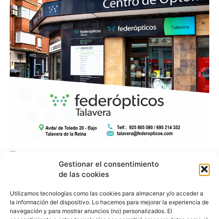
Gestionar el consentimiento
de las cookies
Utilizamos tecnologías como las cookies para almacenar y/o acceder a
la información del dispositivo. Lo hacemos para mejorar la experiencia de
navegación y para mostrar anuncios (no) personalizados. El