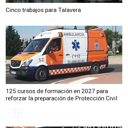
Cinco trabajos para Talavera
125 cursos de formación en 2027 para
reforzar la preparación de Protección Civil