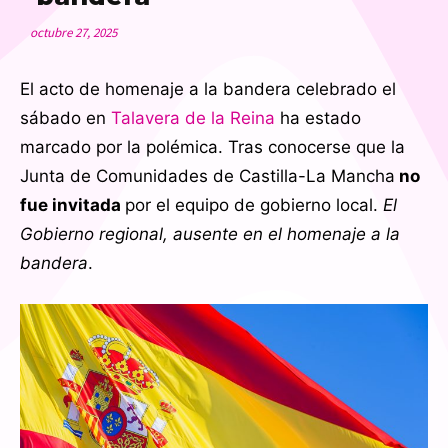
octubre 27, 2025
El acto de homenaje a la bandera celebrado el
sábado en
Talavera de la Reina
ha estado
marcado por la polémica. Tras conocerse que la
Junta de Comunidades de Castilla-La Mancha
no
fue invitada
por el equipo de gobierno local.
El
Gobierno regional, ausente en el homenaje a la
bandera
.