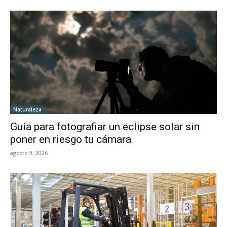
Naturaleza
Guía para fotografiar un eclipse solar sin
poner en riesgo tu cámara
agosto 9, 2026