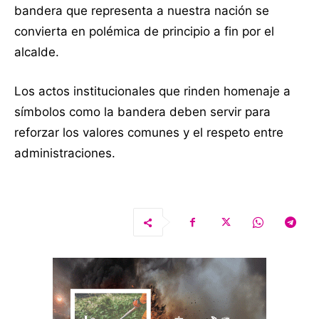
bandera que representa a nuestra nación se
convierta en polémica de principio a fin por el
alcalde.
Los actos institucionales que rinden homenaje a
símbolos como la bandera deben servir para
reforzar los valores comunes y el respeto entre
administraciones.