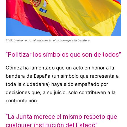
El Gobierno regional ausente en el homenaje a la bandera
“Politizar los símbolos que son de todos”
Gómez ha lamentado que un acto en honor a la
bandera de España (un símbolo que representa a
toda la ciudadanía) haya sido empañado por
decisiones que, a su juicio, solo contribuyen a la
confrontación.
“La Junta merece el mismo respeto que
cualquier institución del Estado”