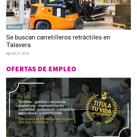
Noticias
Se buscan carretilleros retráctiles en
Talavera
agosto 9, 2026
OFERTAS DE EMPLEO