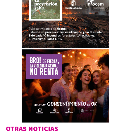
OTRAS NOTICIAS