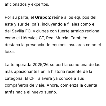
aficionados y expertos.
Por su parte, el
Grupo 2
reúne a los equipos del
este y sur del país, incluyendo a filiales como el
del Sevilla FC, y clubes con fuerte arraigo regional
como el Hércules CF, Real Murcia. También
destaca la presencia de equipos insulares como el
Ibiza.
La temporada 2025/26 se perfila como una de las
más apasionantes en la historia reciente de la
categoría. El CF Talavera ya conoce a sus
compañeros de viaje. Ahora, comienza la cuenta
atrás hacia el nuevo sueño.