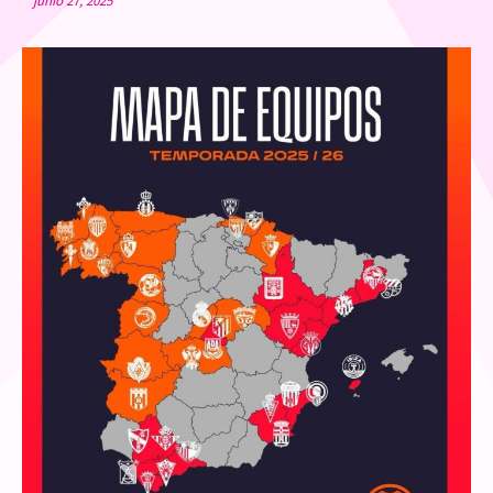
junio 27, 2025