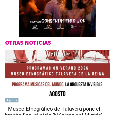
OTRAS NOTICIAS
Agenda
l Museo Etnográfico de Talavera pone el