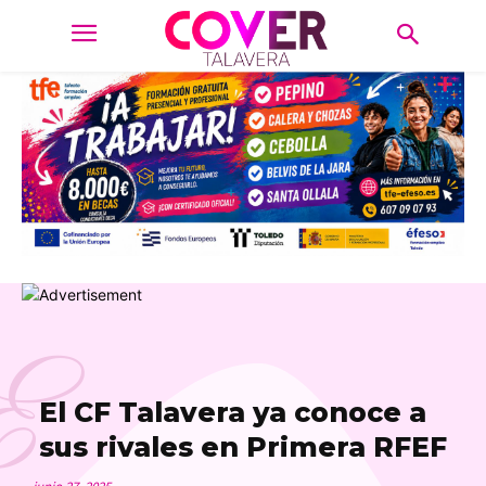
E
El CF Talavera ya conoce a
sus rivales en Primera RFEF