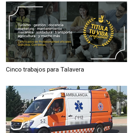
Cinco trabajos para Talavera