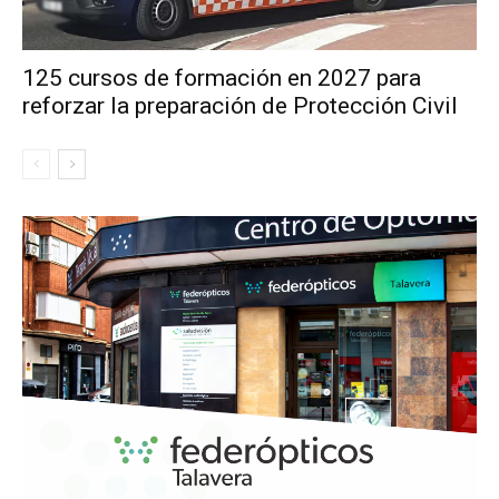
125 cursos de formación en 2027 para
reforzar la preparación de Protección Civil