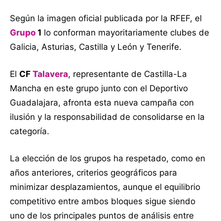
Según la imagen oficial publicada por la RFEF, el
Grupo
1
lo conforman mayoritariamente clubes de
Galicia, Asturias, Castilla y León y Tenerife.
El
CF
Talavera
, representante de Castilla-La
Mancha en este grupo junto con el Deportivo
Guadalajara, afronta esta nueva campaña con
ilusión y la responsabilidad de consolidarse en la
categoría.
La elección de los grupos ha respetado, como en
años anteriores, criterios geográficos para
minimizar desplazamientos, aunque el equilibrio
competitivo entre ambos bloques sigue siendo
uno de los principales puntos de análisis entre