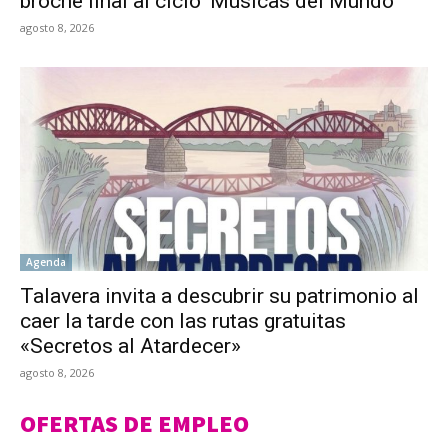
broche final al ciclo ‘Músicas del Mundo’
agosto 8, 2026
Agenda
Talavera invita a descubrir su patrimonio al
caer la tarde con las rutas gratuitas
«Secretos al Atardecer»
agosto 8, 2026
OFERTAS DE EMPLEO