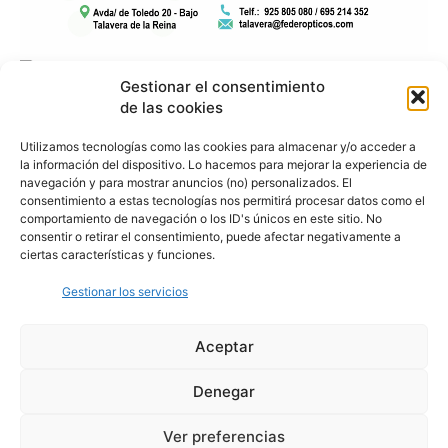
Gestionar el consentimiento
de las cookies
Utilizamos tecnologías como las cookies para almacenar y/o acceder a
la información del dispositivo. Lo hacemos para mejorar la experiencia de
navegación y para mostrar anuncios (no) personalizados. El
consentimiento a estas tecnologías nos permitirá procesar datos como el
comportamiento de navegación o los ID's únicos en este sitio. No
consentir o retirar el consentimiento, puede afectar negativamente a
ciertas características y funciones.
Gestionar los servicios
Aceptar
Denegar
Aviso Legal
Política de Privacidad
Política de Cookies
Ver preferencias