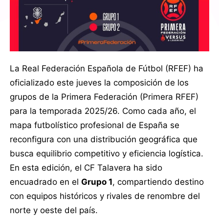
La Real Federación Española de Fútbol (RFEF) ha
oficializado este jueves la composición de los
grupos de la Primera Federación (Primera RFEF)
para la temporada 2025/26. Como cada año, el
mapa futbolístico profesional de España se
reconfigura con una distribución geográfica que
busca equilibrio competitivo y eficiencia logística.
En esta edición, el CF Talavera ha sido
encuadrado en el
Grupo 1
, compartiendo destino
con equipos históricos y rivales de renombre del
norte y oeste del país.