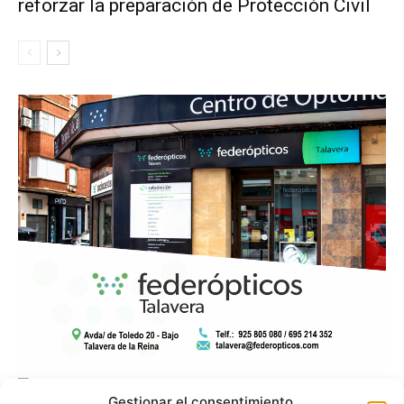
reforzar la preparación de Protección Civil
Gestionar el consentimiento