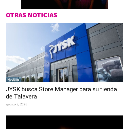
OTRAS NOTICIAS
Noticias
JYSK busca Store Manager para su tienda
de Talavera
agosto 8, 2026