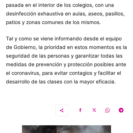
pasada en el interior de los colegios, con una
desinfección exhaustiva en aulas, aseos, pasillos,
patios y zonas comunes de los mismos.
Tal y como se viene informando desde el equipo
de Gobierno, la prioridad en estos momentos es la
seguridad de las personas y garantizar todas las
medidas de prevención y protección posibles ante
el coronavirus, para evitar contagios y facilitar el
desarrollo de las clases con la mayor eficacia.