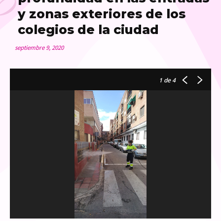
y zonas exteriores de los
colegios de la ciudad
septiembre 9, 2020
1
de 4