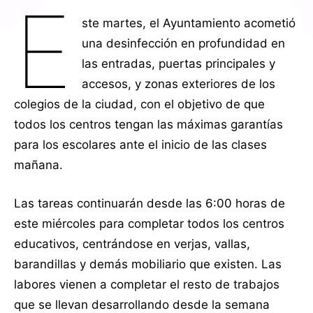
E
ste martes, el Ayuntamiento acometió
una desinfección en profundidad en
las entradas, puertas principales y
accesos, y zonas exteriores de los
colegios de la ciudad, con el objetivo de que
todos los centros tengan las máximas garantías
para los escolares ante el inicio de las clases
mañana.
Las tareas continuarán desde las 6:00 horas de
este miércoles para completar todos los centros
educativos, centrándose en verjas, vallas,
barandillas y demás mobiliario que existen. Las
labores vienen a completar el resto de trabajos
que se llevan desarrollando desde la semana