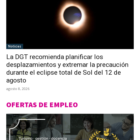
Noticias
La DGT recomienda planificar los
desplazamientos y extremar la precaución
durante el eclipse total de Sol del 12 de
agosto
agosto 8, 2026
OFERTAS DE EMPLEO