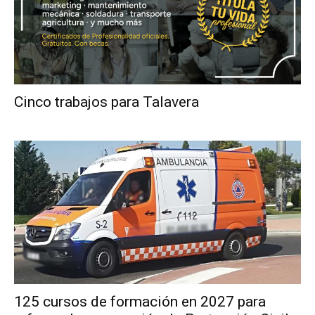
Cinco trabajos para Talavera
125 cursos de formación en 2027 para