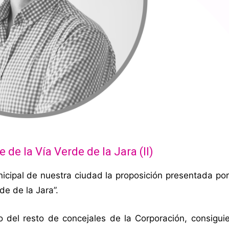
 de la Vía Verde de la Jara (II)
ipal de nuestra ciudad la proposición presentada por 
de de la Jara”.
 del resto de concejales de la Corporación, consigui