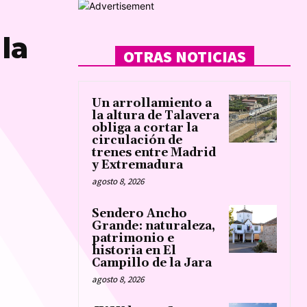
la
OTRAS NOTICIAS
Un arrollamiento a
la altura de Talavera
obliga a cortar la
circulación de
trenes entre Madrid
y Extremadura
agosto 8, 2026
Sendero Ancho
Grande: naturaleza,
patrimonio e
historia en El
Campillo de la Jara
agosto 8, 2026