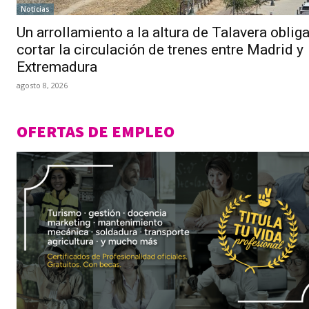
Noticias
Un arrollamiento a la altura de Talavera obliga
cortar la circulación de trenes entre Madrid y
Extremadura
agosto 8, 2026
OFERTAS DE EMPLEO