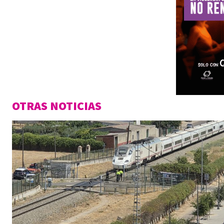
OTRAS NOTICIAS