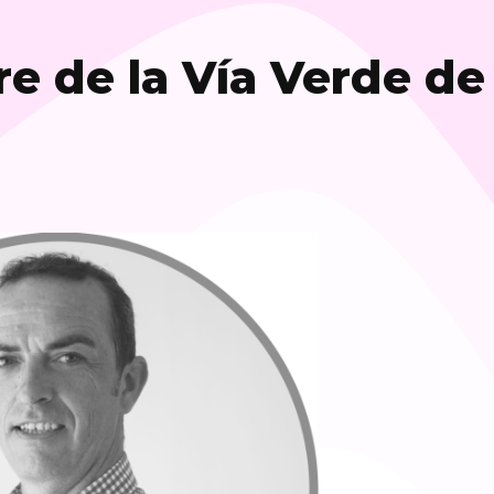
e de la Vía Verde de 