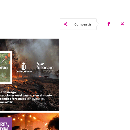
Compartir