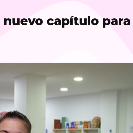
 nuevo capítulo para 