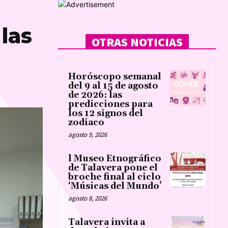
las
OTRAS NOTICIAS
Horóscopo semanal
del 9 al 15 de agosto
de 2026: las
predicciones para
los 12 signos del
zodiaco
agosto 9, 2026
l Museo Etnográfico
de Talavera pone el
broche final al ciclo
‘Músicas del Mundo’
agosto 8, 2026
Talavera invita a