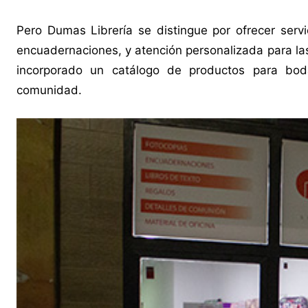
Pero Dumas Librería se distingue por ofrecer servi
encuadernaciones, y atención personalizada para la
incorporado un catálogo de productos para bod
comunidad.