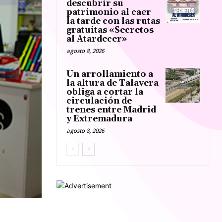
descubrir su
patrimonio al caer
la tarde con las rutas
gratuitas «Secretos
al Atardecer»
agosto 8, 2026
Un arrollamiento a
la altura de Talavera
obliga a cortar la
circulación de
trenes entre Madrid
y Extremadura
agosto 8, 2026