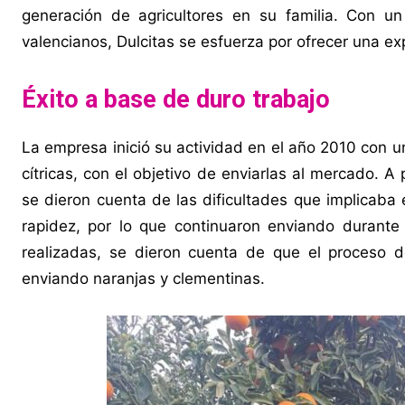
generación de agricultores en su familia. Con u
valencianos, Dulcitas se esfuerza por ofrecer una exp
Éxito a base de duro trabajo
La empresa inició su actividad en el año 2010 con un
cítricas, con el objetivo de enviarlas al mercado. 
se dieron cuenta de las dificultades que implicaba
rapidez, por lo que continuaron enviando durante
realizadas, se dieron cuenta de que el proceso 
enviando naranjas y clementinas.