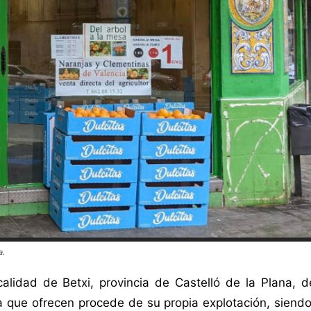
a.
alidad de Betxi, provincia de Castelló de la Plana, d
uta que ofrecen procede de su propia explotación, siendo