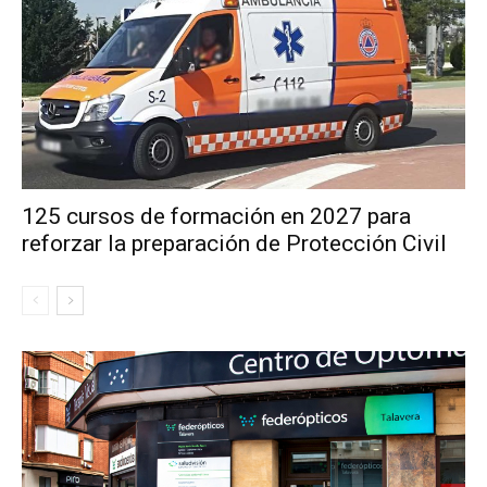
125 cursos de formación en 2027 para
reforzar la preparación de Protección Civil