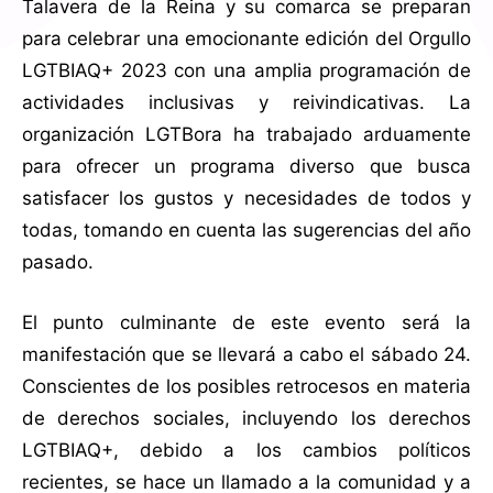
Talavera de la Reina y su comarca se preparan
para celebrar una emocionante edición del Orgullo
LGTBIAQ+ 2023 con una amplia programación de
actividades inclusivas y reivindicativas. La
organización LGTBora ha trabajado arduamente
para ofrecer un programa diverso que busca
satisfacer los gustos y necesidades de todos y
todas, tomando en cuenta las sugerencias del año
pasado.
El punto culminante de este evento será la
manifestación que se llevará a cabo el sábado 24.
Conscientes de los posibles retrocesos en materia
de derechos sociales, incluyendo los derechos
LGTBIAQ+, debido a los cambios políticos
recientes, se hace un llamado a la comunidad y a