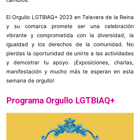
El Orgullo LGTBIAQ+ 2023 en Talavera de la Reina
y su comarca promete ser una celebración
vibrante y comprometida con la diversidad, la
igualdad y los derechos de la comunidad. No
pierdas la oportunidad de unirte a las actividades
y demostrar tu apoyo. ¡Exposiciones, charlas,
manifestación y mucho más te esperan en esta
semana de orgullo!
Programa Orgullo LGTBIAQ+