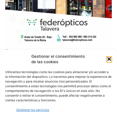
Gestionar el consentimiento
de las cookies
Utilizamos tecnologías como las cookies para almacenar y/o acceder a
la información del dispositivo. Lo hacemos para mejorar la experiencia de
navegación y para mostrar anuncios (no) personalizados. El
consentimiento a estas tecnologías nos permitirá procesar datos como el
comportamiento de navegación o los ID's únicos en este sitio. No
consentir o retirar el consentimiento, puede afectar negativamente a
ciertas características y funciones.
Gestionar los servicios