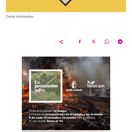
Cartel informativo.