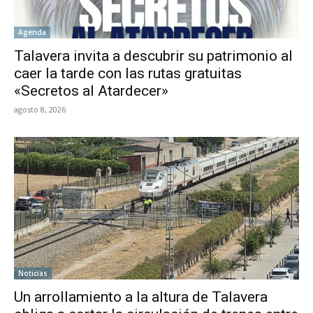
Agenda
Talavera invita a descubrir su patrimonio al
caer la tarde con las rutas gratuitas
«Secretos al Atardecer»
agosto 8, 2026
Noticias
Un arrollamiento a la altura de Talavera