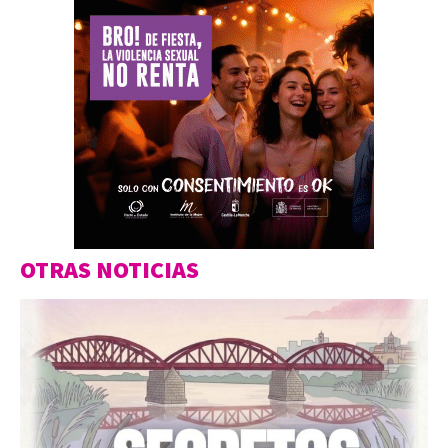
OTRAS NOTICIAS