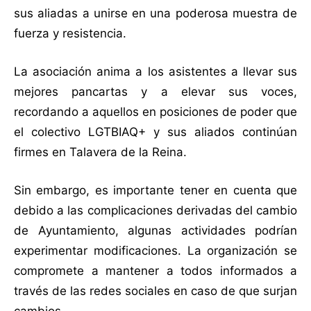
sus aliadas a unirse en una poderosa muestra de
fuerza y resistencia.
La asociación anima a los asistentes a llevar sus
mejores pancartas y a elevar sus voces,
recordando a aquellos en posiciones de poder que
el colectivo LGTBIAQ+ y sus aliados continúan
firmes en Talavera de la Reina.
Sin embargo, es importante tener en cuenta que
debido a las complicaciones derivadas del cambio
de Ayuntamiento, algunas actividades podrían
experimentar modificaciones. La organización se
compromete a mantener a todos informados a
través de las redes sociales en caso de que surjan
cambios.