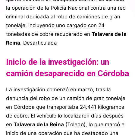
la operación de la Policía Nacional contra una red
criminal dedicada al robo de camiones de gran
tonelaje, incluyendo uno cargado con 24
toneladas de cobre recuperado en
Talavera de la
Reina
.
Desarticulada
Inicio de la investigación: un
camión desaparecido en Córdoba
La investigación comenzó en marzo, tras la
denuncia del robo de un camión de gran tonelaje
en Córdoba que transportaba 24.441 kilogramos
de cobre. El vehículo lo localizaron días después
en
Talavera de la Reina
(Toledo), lo que marcó el
inicio de una operación que ha destapado una