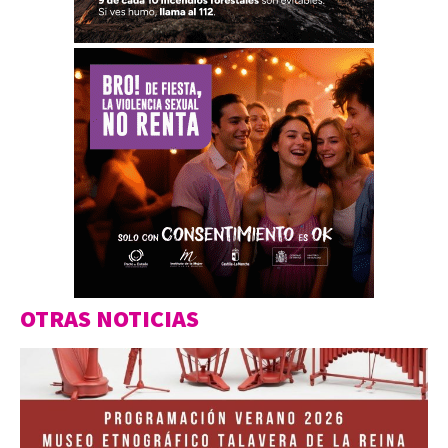
OTRAS NOTICIAS