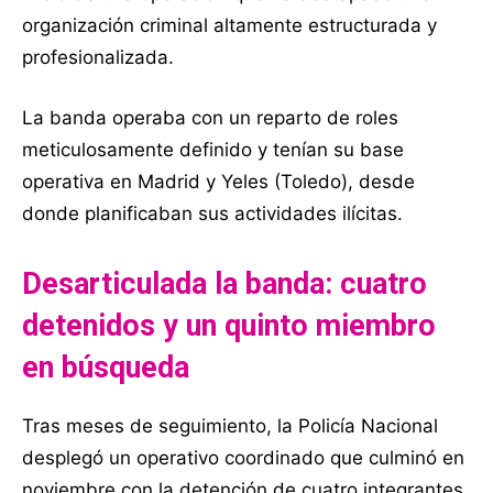
organización criminal altamente estructurada y
profesionalizada.
La banda operaba con un reparto de roles
meticulosamente definido y tenían su base
operativa en Madrid y Yeles (Toledo), desde
donde planificaban sus actividades ilícitas.
Desarticulada la banda: cuatro
detenidos y un quinto miembro
en búsqueda
Tras meses de seguimiento, la Policía Nacional
desplegó un operativo coordinado que culminó en
noviembre con la detención de cuatro integrantes.