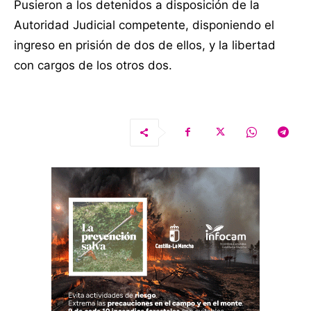
Pusieron a los detenidos a disposición de la
Autoridad Judicial competente, disponiendo el
ingreso en prisión de dos de ellos, y la libertad
con cargos de los otros dos.