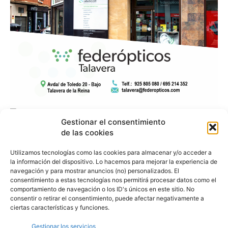
Gestionar el consentimiento
de las cookies
Utilizamos tecnologías como las cookies para almacenar y/o acceder a
la información del dispositivo. Lo hacemos para mejorar la experiencia de
navegación y para mostrar anuncios (no) personalizados. El
consentimiento a estas tecnologías nos permitirá procesar datos como el
comportamiento de navegación o los ID's únicos en este sitio. No
consentir o retirar el consentimiento, puede afectar negativamente a
ciertas características y funciones.
Gestionar los servicios