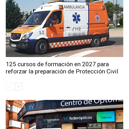
125 cursos de formación en 2027 para
reforzar la preparación de Protección Civil