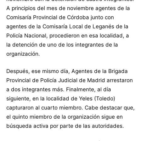
A principios del mes de noviembre agentes de la
Comisaría Provincial de Córdoba junto con
agentes de la Comisaría Local de Leganés de la
Policía Nacional, procedieron en esa localidad, a
la detención de uno de los integrantes de la
organización.
Después, ese mismo día, Agentes de la Brigada
Provincial de Policía Judicial de Madrid arrestaron
a dos integrantes más. Finalmente, al día
siguiente, en la localidad de Yeles (Toledo)
capturaron al cuarto miembro. Cabe destacar que,
el quinto miembro de la organización sigue en
búsqueda activa por parte de las autoridades.