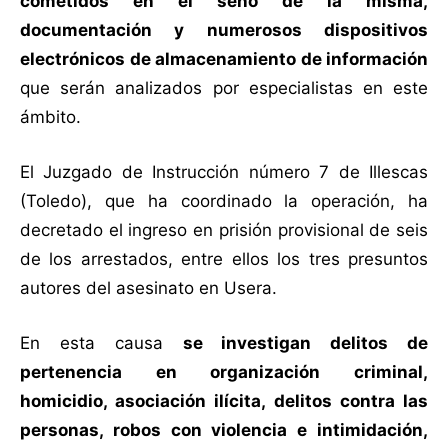
cometidos en el seno de la misma,
documentación y numerosos dispositivos
electrónicos de almacenamiento de información
que serán analizados por especialistas en este
ámbito.
El Juzgado de Instrucción número 7 de Illescas
(Toledo), que ha coordinado la operación, ha
decretado el ingreso en prisión provisional de seis
de los arrestados, entre ellos los tres presuntos
autores del asesinato en Usera.
En esta causa
se investigan delitos de
pertenencia en organización criminal,
homicidio, asociación ilícita, delitos contra las
personas, robos con violencia e intimidación,