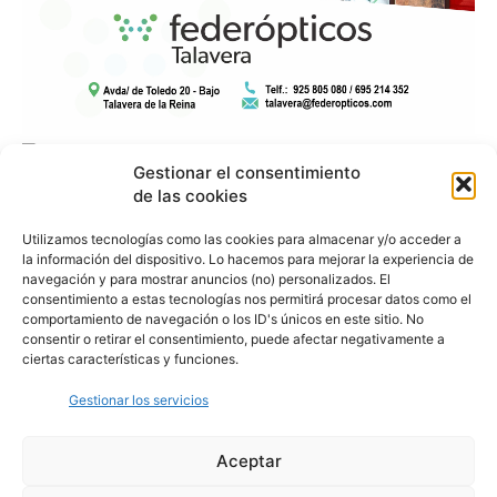
Gestionar el consentimiento
de las cookies
Utilizamos tecnologías como las cookies para almacenar y/o acceder a
la información del dispositivo. Lo hacemos para mejorar la experiencia de
navegación y para mostrar anuncios (no) personalizados. El
consentimiento a estas tecnologías nos permitirá procesar datos como el
comportamiento de navegación o los ID's únicos en este sitio. No
consentir o retirar el consentimiento, puede afectar negativamente a
ciertas características y funciones.
Gestionar los servicios
Aceptar