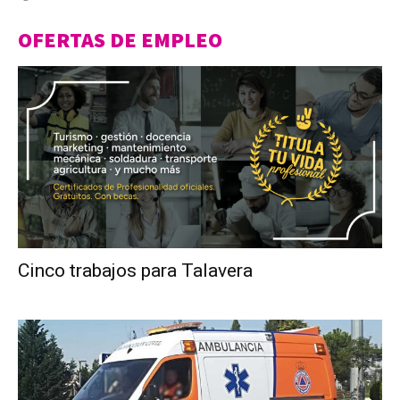
OFERTAS DE EMPLEO
Cinco trabajos para Talavera