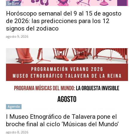
Lectura
Horóscopo semanal del 9 al 15 de agosto
de 2026: las predicciones para los 12
signos del zodiaco
agosto 9, 2026
Agenda
l Museo Etnográfico de Talavera pone el
broche final al ciclo ‘Músicas del Mundo’
agosto 8, 2026