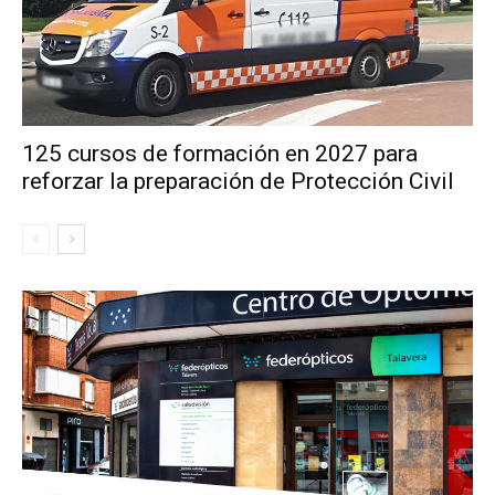
125 cursos de formación en 2027 para
reforzar la preparación de Protección Civil