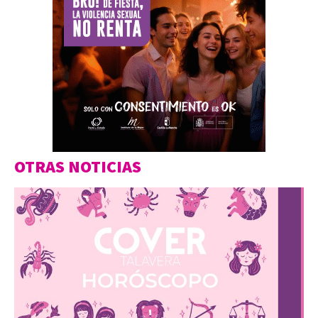
OTRAS NOTICIAS