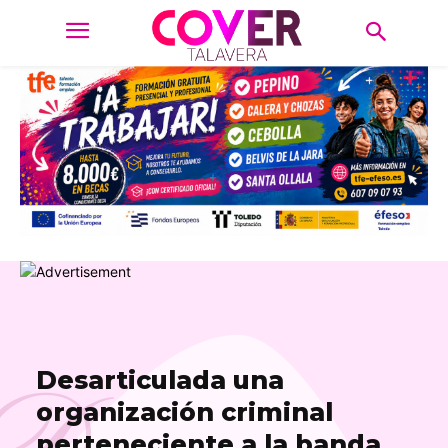
Desarticulada una
organización criminal
perteneciente a la banda