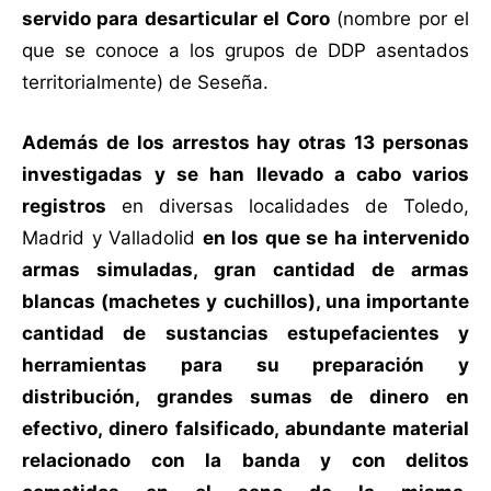
servido para desarticular el Coro
(nombre por el
que se conoce a los grupos de DDP asentados
territorialmente) de Seseña.
Además de los arrestos hay otras 13 personas
investigadas
y se han llevado a cabo varios
registros
en diversas localidades de Toledo,
Madrid y Valladolid
en los que se ha intervenido
armas simuladas, gran cantidad de armas
blancas (machetes y cuchillos), una importante
cantidad de sustancias estupefacientes y
herramientas para su preparación y
distribución, grandes sumas de dinero en
efectivo, dinero falsificado, abundante material
relacionado con la banda y con delitos