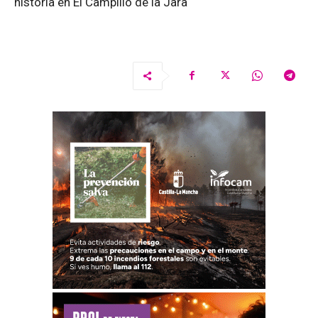
historia en El Campillo de la Jara