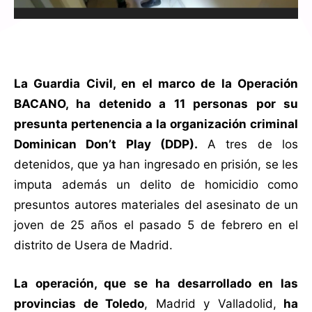
La Guardia Civil, en el marco de la Operación
BACANO, ha detenido a 11 personas por su
presunta pertenencia a la organización criminal
Dominican Don’t Play (DDP).
A tres de los
detenidos, que ya han ingresado en prisión, se les
imputa además un delito de homicidio como
presuntos autores materiales del asesinato de un
joven de 25 años el pasado 5 de febrero en el
distrito de Usera de Madrid.
La operación, que se ha desarrollado en las
provincias de Toledo
, Madrid y Valladolid,
ha