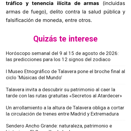
tráfico y tenencia ilícita de armas
(incluidas
armas de fuego), delito contra la salud pública y
falsificación de moneda, entre otros.
Quizás te interese
Horóscopo semanal del 9 al 15 de agosto de 2026:
las predicciones para los 12 signos del zodiaco
l Museo Etnográfico de Talavera pone el broche final al
ciclo ‘Músicas del Mundo’
Talavera invita a descubrir su patrimonio al caer la
tarde con las rutas gratuitas «Secretos al Atardecer»
Un arrollamiento a la altura de Talavera obliga a cortar
la circulación de trenes entre Madrid y Extremadura
Sendero Ancho Grande: naturaleza, patrimonio e