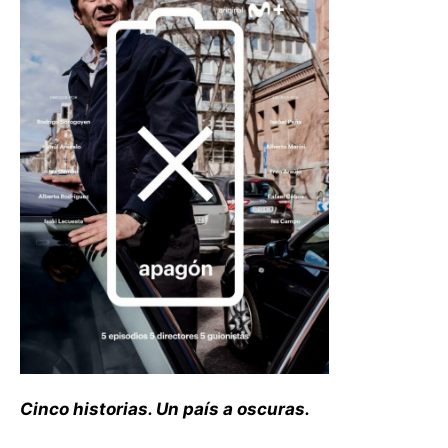
Cinco historias. Un país a oscuras.