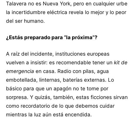
Talavera no es Nueva York, pero en cualquier urbe
la incertidumbre eléctrica revela lo mejor y lo peor
del ser humano.
¿Estás preparado para “la próxima”?
A raíz del incidente, instituciones europeas
vuelven a insistir: es recomendable tener un
kit de
emergencia
en casa. Radio con pilas, agua
embotellada, linternas, baterías externas. Lo
básico para que un apagón no te tome por
sorpresa. Y quizás, también, estas ficciones sirvan
como recordatorio de lo que debemos cuidar
mientras la luz aún está encendida.