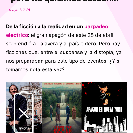
mayo 7, 2025
De la ficción a la realidad en un
parpadeo
eléctrico
: el gran apagón de este 28 de abril
sorprendió a Talavera y al país entero. Pero hay
ficciones que, entre el suspense y la distopía, ya
nos preparaban para este tipo de eventos. ¿Y si
tomamos nota esta vez?