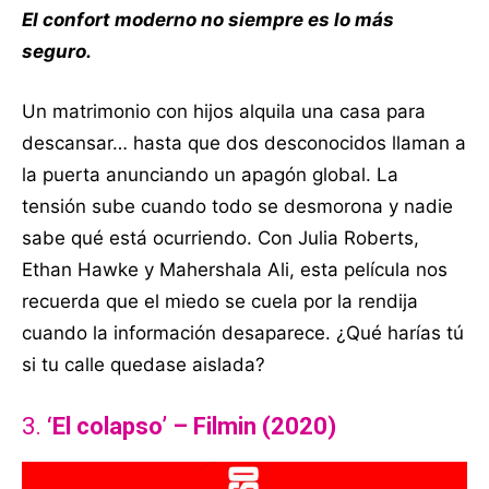
El confort moderno no siempre es lo más
seguro.
Un matrimonio con hijos alquila una casa para
descansar… hasta que dos desconocidos llaman a
la puerta anunciando un apagón global. La
tensión sube cuando todo se desmorona y nadie
sabe qué está ocurriendo. Con Julia Roberts,
Ethan Hawke y Mahershala Ali, esta película nos
recuerda que el miedo se cuela por la rendija
cuando la información desaparece. ¿Qué harías tú
si tu calle quedase aislada?
3.
‘El colapso’ – Filmin (2020)