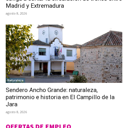
Madrid y Extremadura
agosto 8, 2026
Naturaleza
Sendero Ancho Grande: naturaleza,
patrimonio e historia en El Campillo de la
Jara
agosto 8, 2026
OFERTAS DE EMPLEO