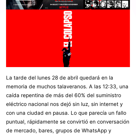
La tarde del lunes 28 de abril quedará en la
memoria de muchos talaveranos. A las 12:33, una
caída repentina de más del 60% del suministro
eléctrico nacional nos dejó sin luz, sin internet y
con una ciudad en pausa. Lo que parecía un fallo
puntual, rápidamente se convirtió en conversación
de mercado, bares, grupos de WhatsApp y