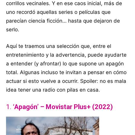
corrillos vecinales. Y en ese caos inicial, más de
uno recordó aquellas series o películas que
parecían ciencia ficción… hasta que dejaron de
serlo.
Aquí te traemos una selección que, entre el
entretenimiento y la advertencia, puede ayudarte
a entender (y afrontar) lo que supone un apagón
total. Algunas incluso te invitan a pensar en cómo
actuar si esto vuelve a ocurrir. Spoiler: no es mala
idea tener una radio con pilas en casa.
1.
‘Apagón’ – Movistar Plus+ (2022)