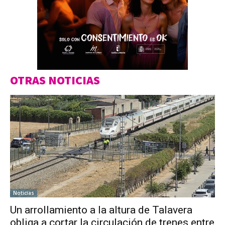
OTRAS NOTICIAS
Noticias
Un arrollamiento a la altura de Talavera
obliga a cortar la circulación de trenes entre