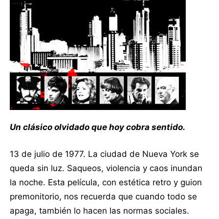
Un clásico olvidado que hoy cobra sentido.
13 de julio de 1977. La ciudad de Nueva York se
queda sin luz. Saqueos, violencia y caos inundan
la noche. Esta película, con estética retro y guion
premonitorio, nos recuerda que cuando todo se
apaga, también lo hacen las normas sociales.