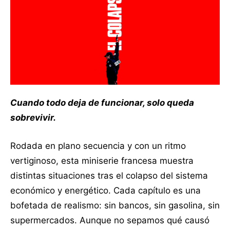
Cuando todo deja de funcionar, solo queda
sobrevivir.
Rodada en plano secuencia y con un ritmo
vertiginoso, esta miniserie francesa muestra
distintas situaciones tras el colapso del sistema
económico y energético. Cada capítulo es una
bofetada de realismo: sin bancos, sin gasolina, sin
supermercados. Aunque no sepamos qué causó