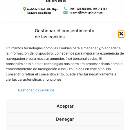
Gestionar el consentimiento
de las cookies
Utilizamos tecnologías como las cookies para almacenar y/o acceder a
la información del dispositivo. Lo hacemos para mejorar la experiencia de
navegación y para mostrar anuncios (no) personalizados. El
consentimiento a estas tecnologías nos permitirá procesar datos como el
comportamiento de navegación o los ID's únicos en este sitio. No
consentir o retirar el consentimiento, puede afectar negativamente a
ciertas características y funciones.
Gestionar los servicios
Aceptar
Denegar
Aviso Legal
Política de Privacidad
Política de Cookies