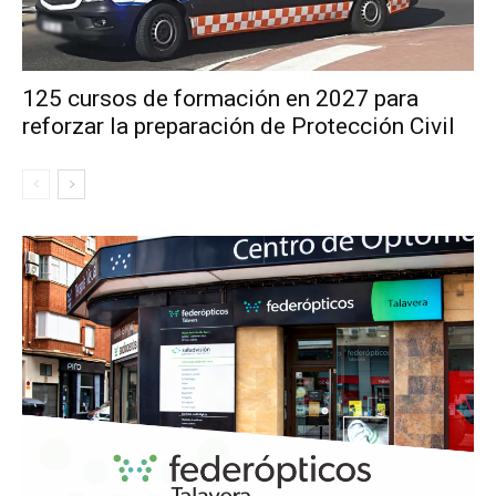
125 cursos de formación en 2027 para
reforzar la preparación de Protección Civil