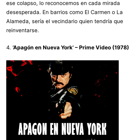
ese colapso, lo reconocemos en cada mirada
desesperada. En barrios como El Carmen o La
Alameda, sería el vecindario quien tendría que
reinventarse.
4.
‘Apagón en Nueva York’ – Prime Video (1978)