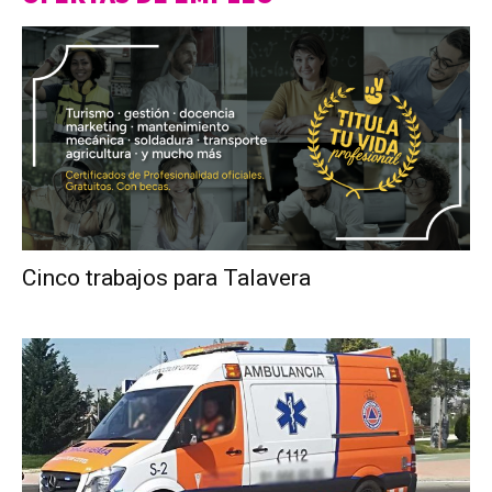
Cinco trabajos para Talavera