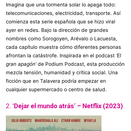
Imagina que una tormenta solar lo apaga todo:
telecomunicaciones, electricidad, transporte. Así
comienza esta serie española que se hizo viral
ayer en redes. Bajo la dirección de grandes
nombres como Sorogoyen, Arévalo o Lacuesta,
cada capítulo muestra cómo diferentes personas
afrontan la catástrofe. Inspirada en el podcast
‘El
gran apagón’
de Podium Podcast, esta producción
mezcla tensión, humanidad y crítica social. Una
ficción que en Talavera podría empezar en
cualquier supermercado o centro de salud.
2.
‘Dejar el mundo atrás’ – Netflix (2023)