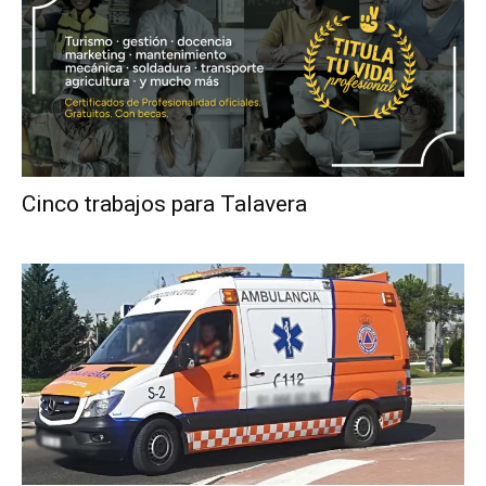
Cinco trabajos para Talavera