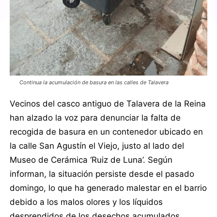
Continua la acumulación de basura en las calles de Talavera
Vecinos del casco antiguo de Talavera de la Reina
han alzado la voz para denunciar la falta de
recogida de basura en un contenedor ubicado en
la calle San Agustín el Viejo, justo al lado del
Museo de Cerámica ‘Ruiz de Luna’. Según
informan, la situación persiste desde el pasado
domingo, lo que ha generado malestar en el barrio
debido a los malos olores y los líquidos
desprendidos de los desechos acumulados.