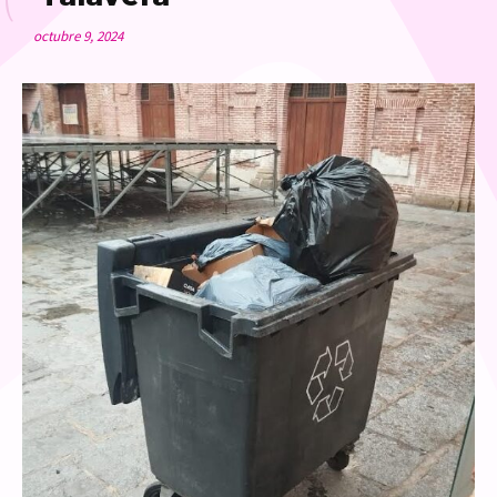
octubre 9, 2024