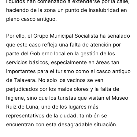
líquidos han comenzado a extenderse por la calle,
haciendo de la zona un punto de insalubridad en
pleno casco antiguo.
Por ello, el Grupo Municipal Socialista ha señalado
que este caso refleja una falta de atención por
parte del Gobierno local en la gestión de los
servicios básicos, especialmente en áreas tan
importantes para el turismo como el casco antiguo
de Talavera. No solo los vecinos se ven
perjudicados por los malos olores y la falta de
higiene, sino que los turistas que visitan el Museo
Ruiz de Luna, uno de los lugares más
representativos de la ciudad, también se
encuentran con esta desagradable situación.