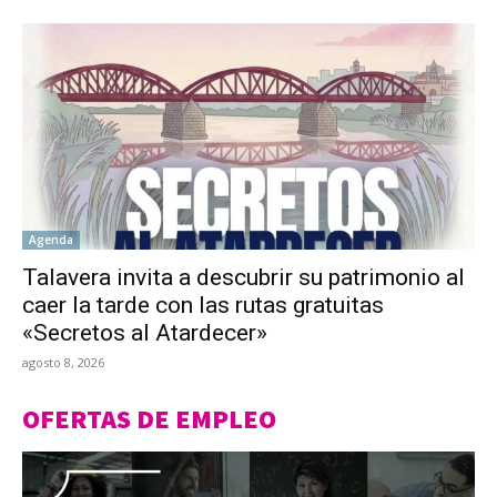
Agenda
Talavera invita a descubrir su patrimonio al
caer la tarde con las rutas gratuitas
«Secretos al Atardecer»
agosto 8, 2026
OFERTAS DE EMPLEO