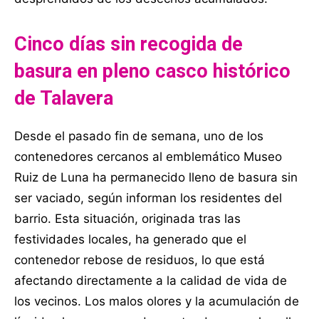
Cinco días sin recogida de
basura en pleno casco histórico
de Talavera
Desde el pasado fin de semana, uno de los
contenedores cercanos al emblemático Museo
Ruiz de Luna ha permanecido lleno de basura sin
ser vaciado, según informan los residentes del
barrio. Esta situación, originada tras las
festividades locales, ha generado que el
contenedor rebose de residuos, lo que está
afectando directamente a la calidad de vida de
los vecinos. Los malos olores y la acumulación de