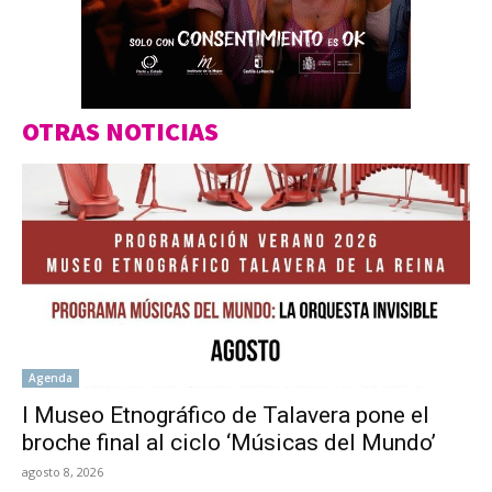
OTRAS NOTICIAS
Agenda
l Museo Etnográfico de Talavera pone el
broche final al ciclo ‘Músicas del Mundo’
agosto 8, 2026