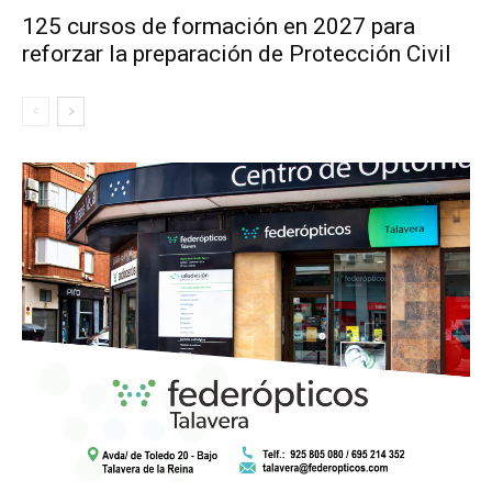
125 cursos de formación en 2027 para
reforzar la preparación de Protección Civil