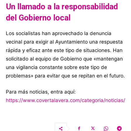
Un llamado a la responsabilidad
del Gobierno local
Los socialistas han aprovechado la denuncia
vecinal para exigir al Ayuntamiento una respuesta
rápida y eficaz ante este tipo de situaciones. Han
solicitado al equipo de Gobierno que «mantengan
una vigilancia constante sobre este tipo de
problemas» para evitar que se repitan en el futuro.
Para más noticias, entra aquí:
https://www.covertalavera.com/categoria/noticias/