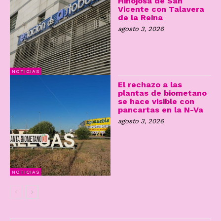
Hinojosa de San
Vicente con Talavera
de la Reina
agosto 3, 2026
NOTICIAS
El rechazo a las
plantas de biometano
se hace visible con
pancartas en la N-Va
agosto 3, 2026
NOTICIAS