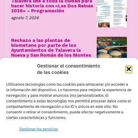
Talavera une a toda la ciudad para
hacer historia con «Las Dos Reinas
2026» – Programación
agosto 7, 2026
Rechazo a las plantas de
biometano por parte de los
Ayuntamientos de Talavera la
Nueva y San Román de los Montes
agosto 7, 2026
Gestionar el consentimiento
de las cookies
Utilizamos tecnologías como las cookies para almacenar y/o acceder a
la información del dispositivo. Lo hacemos para mejorar la experiencia de
navegación y para mostrar anuncios (no) personalizados. El
consentimiento a estas tecnologías nos permitirá procesar datos como el
comportamiento de navegación o los ID's únicos en este sitio. No
consentir o retirar el consentimiento, puede afectar negativamente a
ciertas características y funciones.
Gestionar los servicios