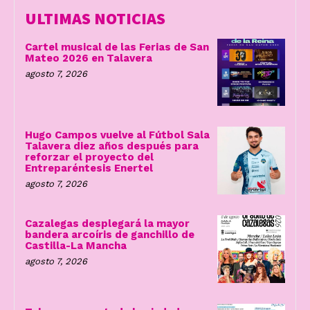
ULTIMAS NOTICIAS
Cartel musical de las Ferias de San
Mateo 2026 en Talavera
agosto 7, 2026
Hugo Campos vuelve al Fútbol Sala
Talavera diez años después para
reforzar el proyecto del
Entreparéntesis Enertel
agosto 7, 2026
Cazalegas desplegará la mayor
bandera arcoíris de ganchillo de
Castilla-La Mancha
agosto 7, 2026