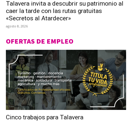
Talavera invita a descubrir su patrimonio al
caer la tarde con las rutas gratuitas
«Secretos al Atardecer»
agosto 8, 2026
OFERTAS DE EMPLEO
Cinco trabajos para Talavera