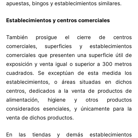
apuestas, bingos y establecimientos similares.
Establecimientos y centros comerciales
También prosigue el cierre de centros
comerciales, superficies y establecimientos
comerciales que presenten una superficie útil de
exposición y venta igual o superior a 300 metros
cuadrados. Se exceptúan de esta medida los
establecimientos, o áreas situadas en dichos
centros, dedicados a la venta de productos de
alimentación, higiene y otros productos
considerados esenciales, y únicamente para la
venta de dichos productos.
En las tiendas y demás establecimientos