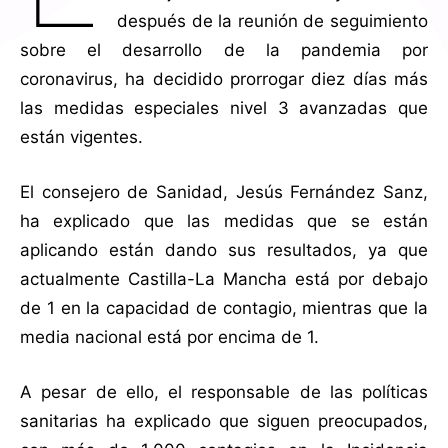
después de la reunión de seguimiento
sobre el desarrollo de la pandemia por
coronavirus, ha decidido prorrogar diez días más
las medidas especiales nivel 3 avanzadas que
están vigentes.
El consejero de Sanidad, Jesús Fernández Sanz,
ha explicado que las medidas que se están
aplicando están dando sus resultados, ya que
actualmente Castilla-La Mancha está por debajo
de 1 en la capacidad de contagio, mientras que la
media nacional está por encima de 1.
A pesar de ello, el responsable de las políticas
sanitarias ha explicado que siguen preocupados,