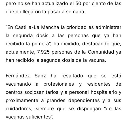
pero no se han actualizado el 50 por ciento de las
que no llegaron la pasada semana.
“En Castilla-La Mancha la prioridad es administrar
la segunda dosis a las personas que ya han
recibido la primera”, ha incidido, destacando que,
actualmente, 7.925 personas de la Comunidad ya
han recibido la segunda dosis de la vacuna.
Fernández Sanz ha resaltado que se está
vacunando a profesionales y residentes de
centros sociosanitarios y a personal hospitalario y
próximamente a grandes dependientes y a sus
cuidadores, siempre que se dispongan “de las
vacunas suficientes”.