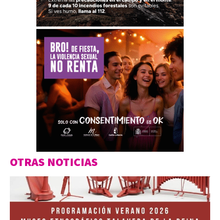
OTRAS NOTICIAS