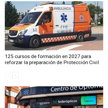
125 cursos de formación en 2027 para
reforzar la preparación de Protección Civil