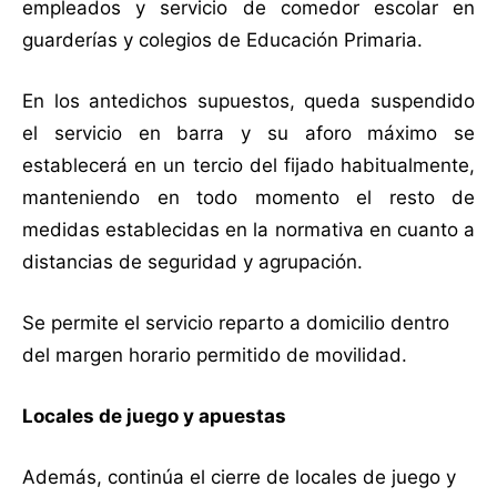
empleados y servicio de comedor escolar en
guarderías y colegios de Educación Primaria.
En los antedichos supuestos, queda suspendido
el servicio en barra y su aforo máximo se
establecerá en un tercio del fijado habitualmente,
manteniendo en todo momento el resto de
medidas establecidas en la normativa en cuanto a
distancias de seguridad y agrupación.
Se permite el servicio reparto a domicilio dentro
del margen horario permitido de movilidad.
Locales de juego y apuestas
Además, continúa el cierre de locales de juego y