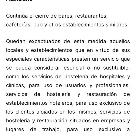
Continúa el cierre de bares, restaurantes,
cafeterías, pub y otros establecimientos similares.
Quedan exceptuados de esta medida aquellos
locales y establecimientos que en virtud de sus
especiales características presten un servicio que
se pueda considerar esencial o no sustituible,
como los servicios de hostelería de hospitales y
clínicas, para uso de usuarios y profesionales,
servicios de hostelería y restauración de
establecimientos hoteleros, para uso exclusivo de
los clientes alojados en los mismos, servicios de
hostelería y restauración situados en empresas y
lugares de trabajo, para uso exclusivo a