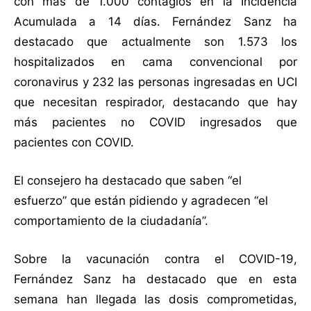
con más de 1.000 contagios en la Incidencia
Acumulada a 14 días. Fernández Sanz ha
destacado que actualmente son 1.573 los
hospitalizados en cama convencional por
coronavirus y 232 las personas ingresadas en UCI
que necesitan respirador, destacando que hay
más pacientes no COVID ingresados que
pacientes con COVID.
El consejero ha destacado que saben “el
esfuerzo” que están pidiendo y agradecen “el
comportamiento de la ciudadanía”.
Sobre la vacunación contra el COVID-19,
Fernández Sanz ha destacado que en esta
semana han llegada las dosis comprometidas,