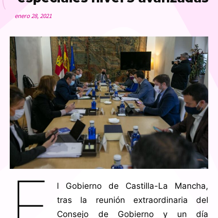
enero 28, 2021
E
l Gobierno de Castilla-La Mancha,
tras la reunión extraordinaria del
Consejo de Gobierno y un día