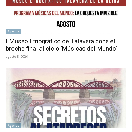
Agenda
l Museo Etnográfico de Talavera pone el
broche final al ciclo ‘Músicas del Mundo’
agosto 8, 2026
Agenda