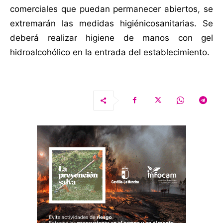
comerciales que puedan permanecer abiertos, se
extremarán las medidas higiénicosanitarias. Se
deberá realizar higiene de manos con gel
hidroalcohólico en la entrada del establecimiento.