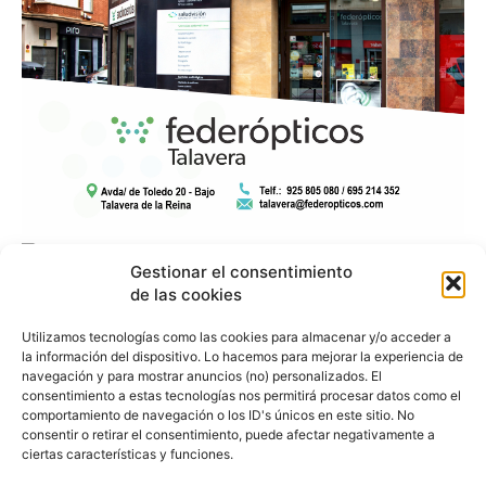
Gestionar el consentimiento
de las cookies
Utilizamos tecnologías como las cookies para almacenar y/o acceder a
la información del dispositivo. Lo hacemos para mejorar la experiencia de
navegación y para mostrar anuncios (no) personalizados. El
consentimiento a estas tecnologías nos permitirá procesar datos como el
comportamiento de navegación o los ID's únicos en este sitio. No
consentir o retirar el consentimiento, puede afectar negativamente a
ciertas características y funciones.