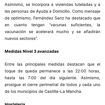
Asimismo, se incorpora a viviendas tuteladas y a
las personas de Ayuda a Domicilio. Como mensaje
de optimismo, Fernández Sanz ha destacado que
en cuanto tengan “vacunas suficientes, la
vacunación se acelerará mucho y se añadirán
nuevos sectores”.
Medidas Nivel 3 avanzadas
Entre las principales medidas destacan que el
toque de queda permanece a las 22:00 horas,
hasta las 7:00 del día siguiente. Asimismo,
prosigue el cierre perimetral de todos y cada uno
de los municipios de Castilla-La Mancha.
Hostelería