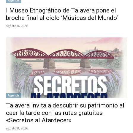
Agenda
l Museo Etnográfico de Talavera pone el
broche final al ciclo ‘Músicas del Mundo’
agosto 8, 2026
Agenda
Talavera invita a descubrir su patrimonio al
caer la tarde con las rutas gratuitas
«Secretos al Atardecer»
agosto 8, 2026