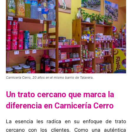
Carnicería Cerro, 20 años en el mismo barrio de Talavera.
Un trato cercano que marca la
diferencia en Carnicería Cerro
La esencia les radica en su enfoque de trato
cercano con los clientes. Como una auténtica