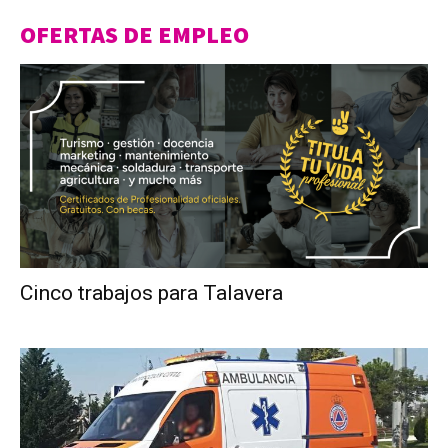
OFERTAS DE EMPLEO
Cinco trabajos para Talavera