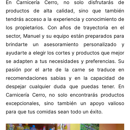
En Carnicería Cerro, no solo disfrutarás de
productos de alta calidad, sino que también
tendrás acceso a la experiencia y conocimiento de
los propietarios. Con años de trayectoria en el
sector, Manuel y su equipo están preparados para
brindarte un asesoramiento personalizado y
ayudarte a elegir los cortes y productos que mejor
se adapten a tus necesidades y preferencias. Su
pasión por el arte de la carne se traduce en
recomendaciones sabias y en la capacidad de
despejar cualquier duda que puedas tener. En
Carnicería Cerro, no solo encontrarás productos
excepcionales, sino también un apoyo valioso
para que tus comidas sean todo un éxito.