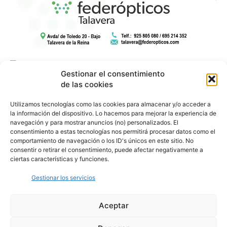
Gestionar el consentimiento
de las cookies
Utilizamos tecnologías como las cookies para almacenar y/o acceder a
la información del dispositivo. Lo hacemos para mejorar la experiencia de
navegación y para mostrar anuncios (no) personalizados. El
consentimiento a estas tecnologías nos permitirá procesar datos como el
comportamiento de navegación o los ID's únicos en este sitio. No
consentir o retirar el consentimiento, puede afectar negativamente a
ciertas características y funciones.
Gestionar los servicios
Aceptar