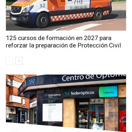
125 cursos de formación en 2027 para
reforzar la preparación de Protección Civil