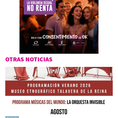
OTRAS NOTICIAS