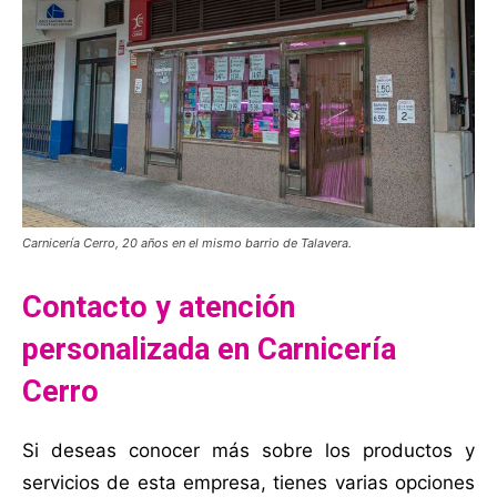
Carnicería Cerro, 20 años en el mismo barrio de Talavera.
Contacto y atención
personalizada en Carnicería
Cerro
Si deseas conocer más sobre los productos y
servicios de esta empresa, tienes varias opciones