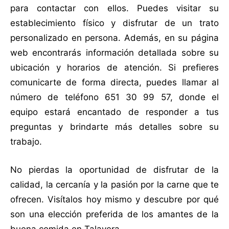
para contactar con ellos. Puedes visitar su
establecimiento físico y disfrutar de un trato
personalizado en persona. Además, en su página
web encontrarás información detallada sobre su
ubicación y horarios de atención. Si prefieres
comunicarte de forma directa, puedes llamar al
número de teléfono 651 30 99 57, donde el
equipo estará encantado de responder a tus
preguntas y brindarte más detalles sobre su
trabajo.
No pierdas la oportunidad de disfrutar de la
calidad, la cercanía y la pasión por la carne que te
ofrecen. Visítalos hoy mismo y descubre por qué
son una elección preferida de los amantes de la
buena comida en Talavera.