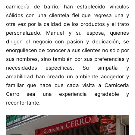
carnicería de barrio, han establecido vínculos
sólidos con una clientela fiel que regresa una y
otra vez por la calidad de los productos y el trato
personalizado. Manuel y su esposa, quienes
dirigen el negocio con pasión y dedicación, se
enorgullecen de conocer a sus clientes no solo por
sus nombres, sino también por sus preferencias y
necesidades específicas. Su simpatía y
amabilidad han creado un ambiente acogedor y
familiar que hace que cada visita a Carnicería
Cerro sea una experiencia agradable y
reconfortante.