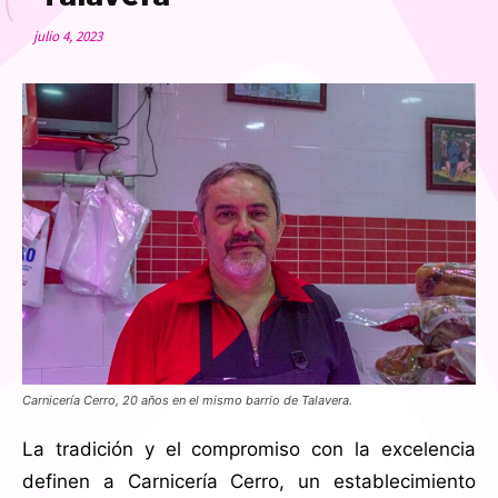
julio 4, 2023
Carnicería Cerro, 20 años en el mismo barrio de Talavera.
La tradición y el compromiso con la excelencia
definen a Carnicería Cerro, un establecimiento