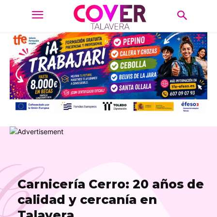
C
Carnicería Cerro: 20 años de
calidad y cercanía en
Talavera