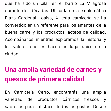
que ha sido un pilar en el barrio La Milagrosa
durante dos décadas. Ubicada en la emblemática
Plaza Cardenal Loaisa, 4, esta carnicería se ha
convertido en un referente para los amantes de la
buena carne y los productos lácteos de calidad.
Acompáñanos mientras exploramos la historia y
los valores que les hacen un lugar único en la
ciudad.
Una amplia variedad de carnes y
quesos de primera calidad
En Carnicería Cerro, encontrarás una amplia
variedad de productos cárnicos frescos y
sabrosos para satisfacer todos los gustos. Desde