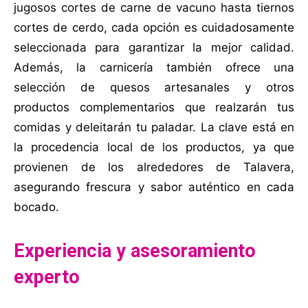
jugosos cortes de carne de vacuno hasta tiernos
cortes de cerdo, cada opción es cuidadosamente
seleccionada para garantizar la mejor calidad.
Además, la carnicería también ofrece una
selección de quesos artesanales y otros
productos complementarios que realzarán tus
comidas y deleitarán tu paladar. La clave está en
la procedencia local de los productos, ya que
provienen de los alrededores de Talavera,
asegurando frescura y sabor auténtico en cada
bocado.
Experiencia y asesoramiento
experto