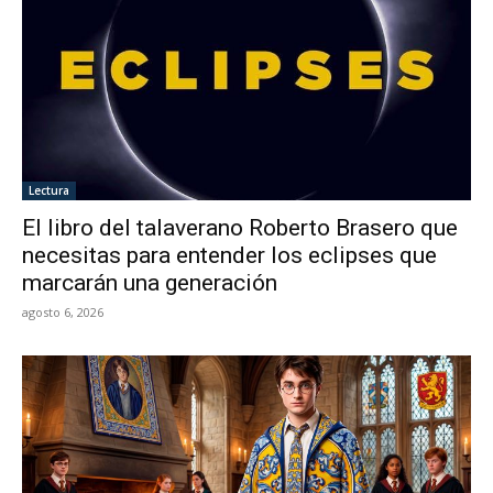
Lectura
El libro del talaverano Roberto Brasero que
necesitas para entender los eclipses que
marcarán una generación
agosto 6, 2026