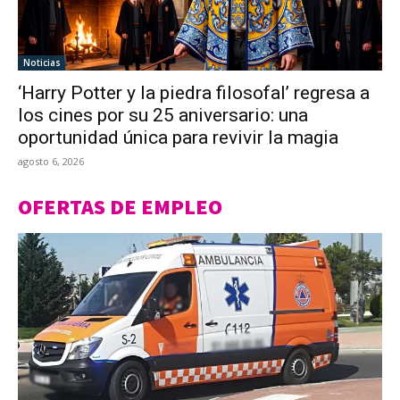
Noticias
‘Harry Potter y la piedra filosofal’ regresa a
los cines por su 25 aniversario: una
oportunidad única para revivir la magia
agosto 6, 2026
OFERTAS DE EMPLEO