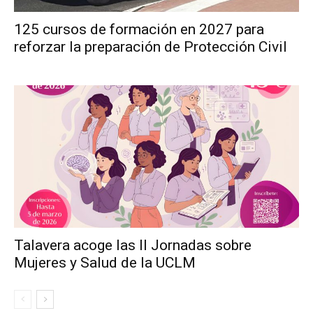
125 cursos de formación en 2027 para
reforzar la preparación de Protección Civil
Talavera acoge las II Jornadas sobre
Mujeres y Salud de la UCLM