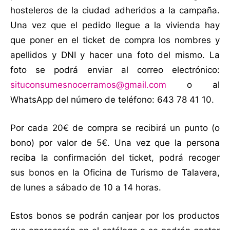
hosteleros de la ciudad adheridos a la campaña.
Una vez que el pedido llegue a la vivienda hay
que poner en el ticket de compra los nombres y
apellidos y DNI y hacer una foto del mismo. La
foto se podrá enviar al correo electrónico:
situconsumesnocerramos@gmail.com
o al
WhatsApp del número de teléfono: 643 78 41 10.
Por cada 20€ de compra se recibirá un punto (o
bono) por valor de 5€. Una vez que la persona
reciba la confirmación del ticket, podrá recoger
sus bonos en la Oficina de Turismo de Talavera,
de lunes a sábado de 10 a 14 horas.
Estos bonos se podrán canjear por los productos