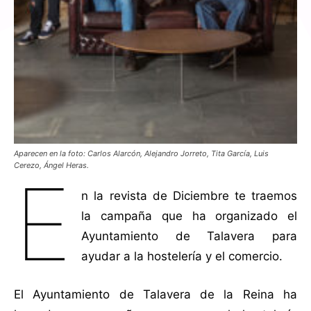
Aparecen en la foto: Carlos Alarcón, Alejandro Jorreto, Tita García, Luis
Cerezo, Ángel Heras.
E
n la revista de Diciembre te traemos
la campaña que ha organizado el
Ayuntamiento de Talavera para
ayudar a la hostelería y el comercio.
El Ayuntamiento de Talavera de la Reina ha