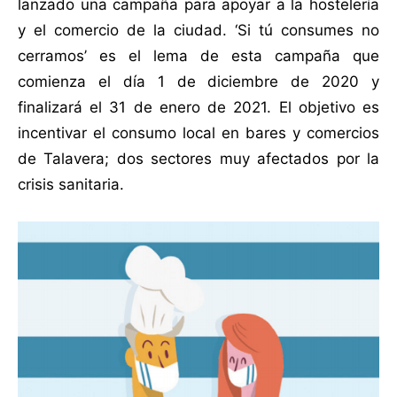
lanzado una campaña para apoyar a la hostelería
y el comercio de la ciudad. ‘Si tú consumes no
cerramos’ es el lema de esta campaña que
comienza el día 1 de diciembre de 2020 y
finalizará el 31 de enero de 2021. El objetivo es
incentivar el consumo local en bares y comercios
de Talavera; dos sectores muy afectados por la
crisis sanitaria.