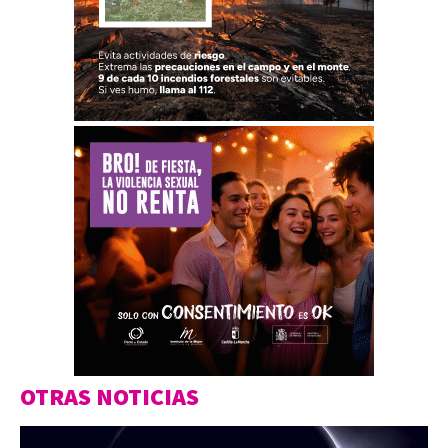
OTRAS NOTICIAS