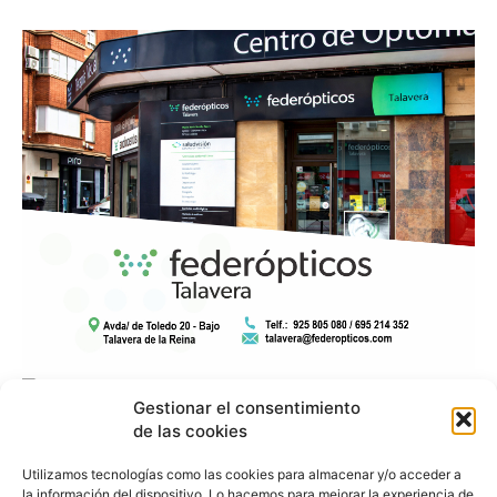
Gestionar el consentimiento
de las cookies
Utilizamos tecnologías como las cookies para almacenar y/o acceder a
la información del dispositivo. Lo hacemos para mejorar la experiencia de