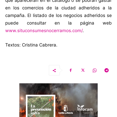
que aparecerán en el catálogo o se podrán gastar
en los comercios de la ciudad adheridos a la
campaña. El listado de los negocios adheridos se
puede consultar en la página web
www.situconsumesnocerramos.com/
.
Textos: Cristina Cabrera.