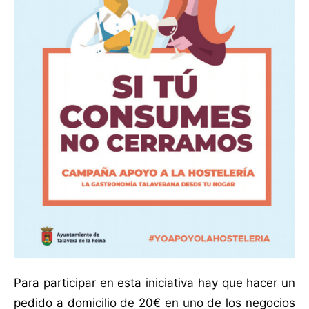
Para participar en esta iniciativa hay que hacer un
pedido a domicilio de 20€ en uno de los negocios