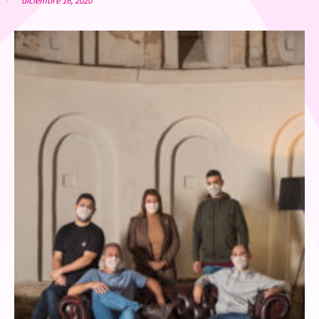
diciembre 16, 2020