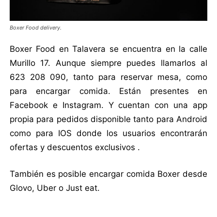
Boxer Food delivery.
Boxer Food en Talavera se encuentra en la calle
Murillo 17. Aunque siempre puedes llamarlos al
623 208 090, tanto para reservar mesa, como
para encargar comida. Están presentes en
Facebook e Instagram. Y cuentan con una app
propia para pedidos disponible tanto para Android
como para IOS donde los usuarios encontrarán
ofertas y descuentos exclusivos .
También es posible encargar comida Boxer desde
Glovo, Uber o Just eat.