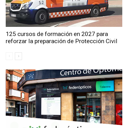
125 cursos de formación en 2027 para
reforzar la preparación de Protección Civil