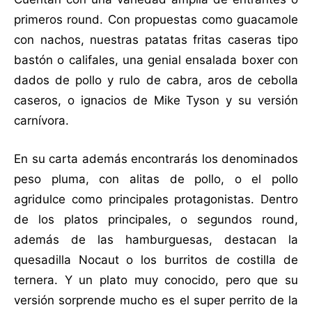
primeros round. Con propuestas como guacamole
con nachos, nuestras patatas fritas caseras tipo
bastón o califales, una genial ensalada boxer con
dados de pollo y rulo de cabra, aros de cebolla
caseros, o ignacios de Mike Tyson y su versión
carnívora.
En su carta además encontrarás los denominados
peso pluma, con alitas de pollo, o el pollo
agridulce como principales protagonistas. Dentro
de los platos principales, o segundos round,
además de las hamburguesas, destacan la
quesadilla Nocaut o los burritos de costilla de
ternera. Y un plato muy conocido, pero que su
versión sorprende mucho es el super perrito de la