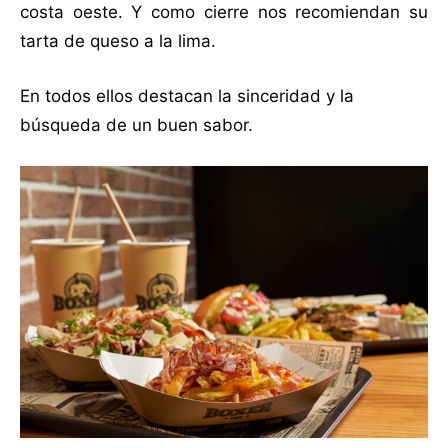
costa oeste. Y como cierre nos recomiendan su
tarta de queso a la lima.
En todos ellos destacan la sinceridad y la
búsqueda de un buen sabor.