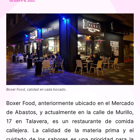
octubre 6, 2022
Boxer Food, calidad en cada bocado.
Boxer Food, anteriormente ubicado en el Mercado
de Abastos, y actualmente en la calle de Murillo,
17 en Talavera, es un restaurante de comida
callejera. La calidad de la materia prima y el
cuidado de los sabores es una prioridad para la