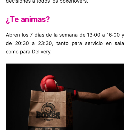
decisiones a todos los boxerlovers.
¿Te animas?
Abren los 7 días de la semana de 13:00 a 16:00 y
de 20:30 a 23:30, tanto para servicio en sala
como para Delivery.