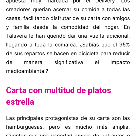
apuesta muy marcada por el Delivery. Los
creadores querían acercar su comida a todas las
casas, facilitando disfrutar de su carta con amigos
y familia desde la comodidad del hogar. En
Talavera le han querido dar una vuelta adicional,
llegando a toda la comarca. ¿Sabías que el 95%
de sus repartos se hacen en bicicleta para reducir
de manera significativa el impacto
medioambiental?
Carta con multitud de platos
estrella
Las principales protagonistas de su carta son las
hamburguesas, pero es mucho más amplia.
Cuentan con una variedad amplia de entrantes o