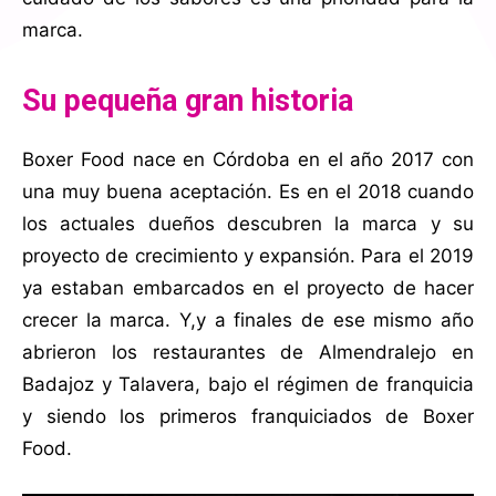
marca.
Su pequeña gran historia
Boxer Food nace en Córdoba en el año 2017 con
una muy buena aceptación. Es en el 2018 cuando
los actuales dueños descubren la marca y su
proyecto de crecimiento y expansión. Para el 2019
ya estaban embarcados en el proyecto de hacer
crecer la marca. Y,y a finales de ese mismo año
abrieron los restaurantes de Almendralejo en
Badajoz y Talavera, bajo el régimen de franquicia
y siendo los primeros franquiciados de Boxer
Food.