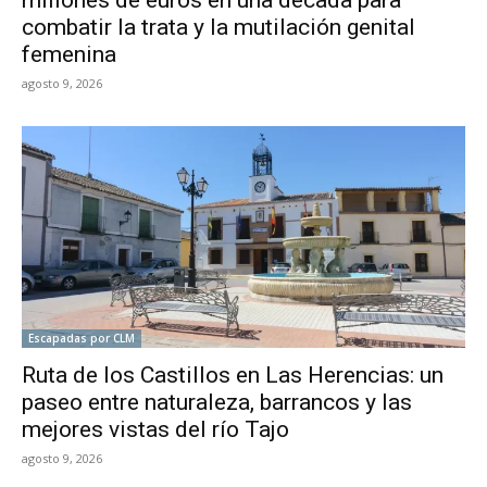
combatir la trata y la mutilación genital
femenina
agosto 9, 2026
Escapadas por CLM
Ruta de los Castillos en Las Herencias: un
paseo entre naturaleza, barrancos y las
mejores vistas del río Tajo
agosto 9, 2026