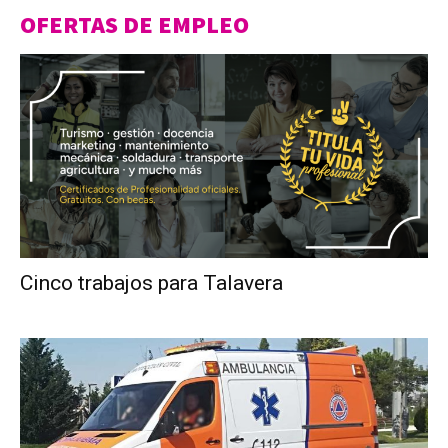
OFERTAS DE EMPLEO
Cinco trabajos para Talavera