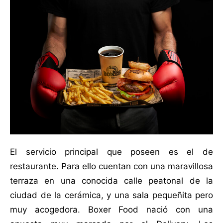
El servicio principal que poseen es el de
restaurante. Para ello cuentan con una maravillosa
terraza en una conocida calle peatonal de la
ciudad de la cerámica, y una sala pequeñita pero
muy acogedora. Boxer Food nació con una