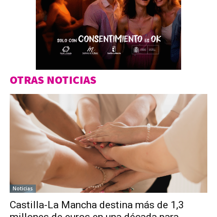
OTRAS NOTICIAS
Noticias
Castilla-La Mancha destina más de 1,3
millones de euros en una década para