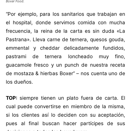
Boxer Food.
“Por ejemplo, para los sanitarios que trabajan en
el hospital, donde servimos comida con mucha
frecuencia, la reina de la carta es sin duda «La
Pastrana». Lleva carne de ternera, quesos gouda,
emmental y cheddar delicadamente fundidos,
pastrami de ternera loncheado muy fino,
guacamole fresco y un punch de nuestra receta
de mostaza & hierbas Boxer” – nos cuenta uno de
los dueños.
TOP:
siempre tienen un plato fuera de carta. El
cual puede convertirse en miembro de la misma,
si los clientes así lo deciden con su aceptación,
pues al final buscan hacer partícipes de sus