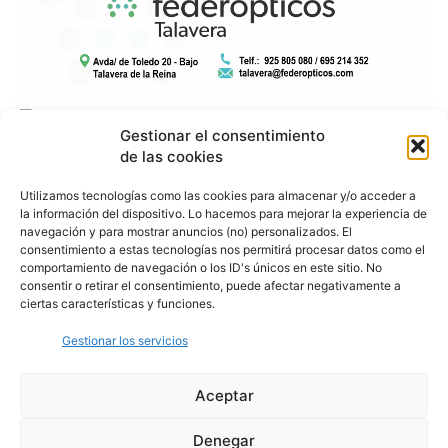
Gestionar el consentimiento
de las cookies
Utilizamos tecnologías como las cookies para almacenar y/o acceder a
la información del dispositivo. Lo hacemos para mejorar la experiencia de
navegación y para mostrar anuncios (no) personalizados. El
consentimiento a estas tecnologías nos permitirá procesar datos como el
comportamiento de navegación o los ID's únicos en este sitio. No
consentir o retirar el consentimiento, puede afectar negativamente a
ciertas características y funciones.
Gestionar los servicios
Aceptar
Denegar