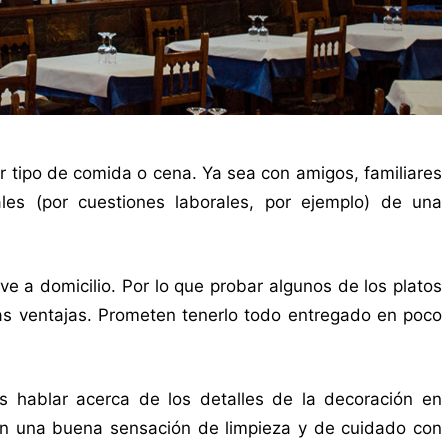
 tipo de comida o cena. Ya sea con amigos, familiares
ales (por cuestiones laborales, por ejemplo) de una
 a domicilio. Por lo que probar algunos de los platos
as ventajas. Prometen tenerlo todo entregado en poco
s hablar acerca de los detalles de la decoración en
on una buena sensación de limpieza y de cuidado con