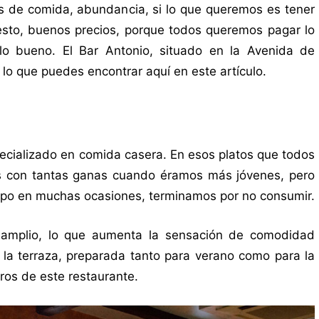
 de comida, abundancia, si lo que queremos es tener
sto, buenos precios, porque todos queremos pagar lo
lo bueno. El Bar Antonio, situado en la Avenida de
lo que puedes encontrar aquí en este artículo.
cializado en comida casera. En esos platos que todos
 con tantas ganas cuando éramos más jóvenes, pero
empo en muchas ocasiones, terminamos por no consumir.
 amplio, lo que aumenta la sensación de comodidad
la terraza, preparada tanto para verano como para la
aros de este restaurante.