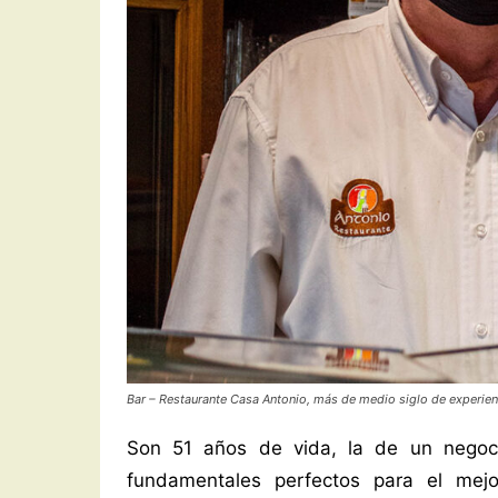
Bar – Restaurante Casa Antonio, más de medio siglo de experien
Son 51 años de vida, la de un negoci
fundamentales perfectos para el mejo