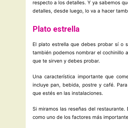
respecto a los detalles. Y ya sabemos que
detalles, desde luego, lo va a hacer tamb
Plato estrella
El plato estrella que debes probar sí o 
también podemos nombrar el cochinillo 
que te sirven y debes probar.
Una característica importante que com
incluye pan, bebida, postre y café. Par
que estés en las instalaciones.
Si miramos las reseñas del restaurante.
como uno de los factores más importante