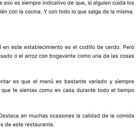
 eso es siempre indicativo de que, si alguien cuida los
ién con la cocina. Y con todo lo que salga de la misma.
sí en este establecimiento es el codillo de cerdo. Pero
asado o el arroz con bogavante como una de las cosas
entar es que el menú es bastante variado y siempre
a que te sientas como en casa durante todo el tiempo
 Destaca en muchas ocasiones la calidad de la comida
s de este restaurante.