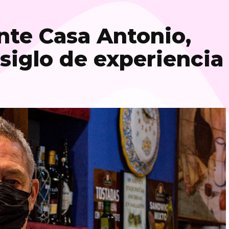
nte Casa Antonio,
siglo de experiencia