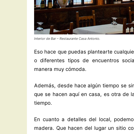
Interior de Bar – Restaurante Casa Antonio.
Eso hace que puedas plantearte cualquier
o diferentes tipos de encuentros soci
manera muy cómoda.
Además, desde hace algún tiempo se sirve
que se hacen aquí en casa, es otra de l
tiempo.
En cuanto a detalles del local, podemo
madera. Que hacen del lugar un sitio c