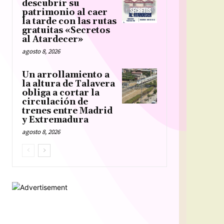
descubrir su
patrimonio al caer
la tarde con las rutas
gratuitas «Secretos
al Atardecer»
agosto 8, 2026
Un arrollamiento a
la altura de Talavera
obliga a cortar la
circulación de
trenes entre Madrid
y Extremadura
agosto 8, 2026