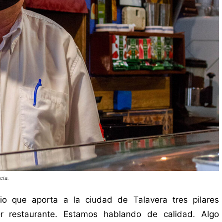
cia.
o que aporta a la ciudad de Talavera tres pilares
r restaurante. Estamos hablando de calidad. Algo