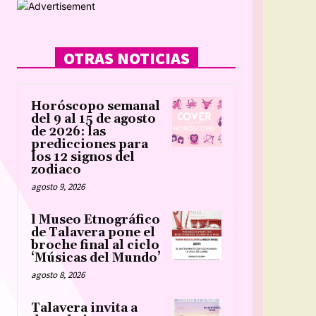
OTRAS NOTICIAS
Horóscopo semanal
del 9 al 15 de agosto
de 2026: las
predicciones para
los 12 signos del
zodiaco
agosto 9, 2026
l Museo Etnográfico
de Talavera pone el
broche final al ciclo
‘Músicas del Mundo’
agosto 8, 2026
Talavera invita a