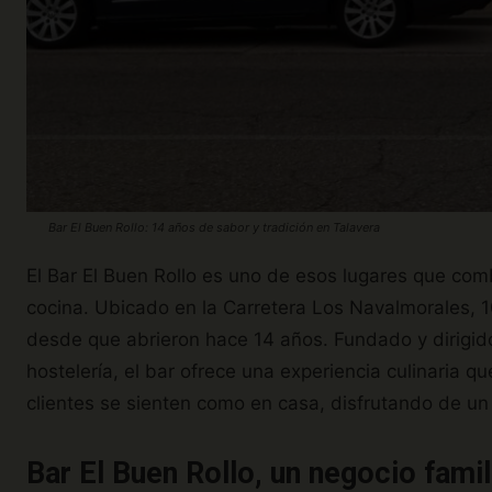
Bar El Buen Rollo: 14 años de sabor y tradición en Talavera
El Bar El Buen Rollo es uno de esos lugares que comb
cocina. Ubicado en la Carretera Los Navalmorales, 1
desde que abrieron hace 14 años. Fundado y dirigido 
hostelería, el bar ofrece una experiencia culinaria q
clientes se sienten como en casa, disfrutando de un
Bar El Buen Rollo, un negocio fami