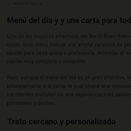
Interior del negocio
Menú del día y y una carta para to
Uno de los mayores atractivos del Bar El Buen Rollo
euros. Este menú incluye una amplia variedad de p
opción para cada gusto o preferencia. Además, el me
opción muy completa y asequible.
Pero, aunque el menú del día es un gran atractivo, 
principalmente a la carta, la cual ofrece una selecc
los clientes disfruten de una experiencia más perso
principales y postres.
Trato cercano y personalizado