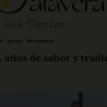
OS
GASTRO
RESTAURANTES
4 años de sabor y tradi