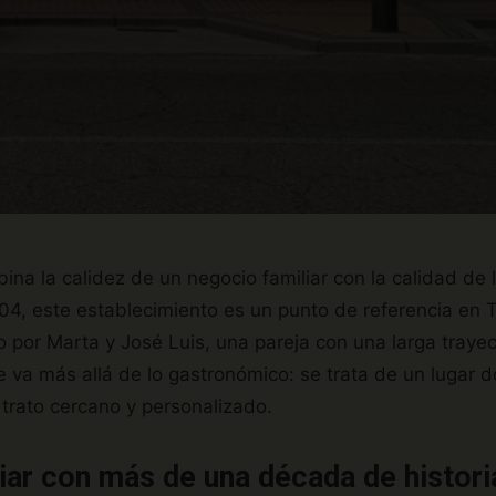
ina la calidez de un negocio familiar con la calidad de
04, este establecimiento es un punto de referencia en 
por Marta y José Luis, una pareja con una larga trayect
ue va más allá de lo gastronómico: se trata de un lugar 
 trato cercano y personalizado.
liar con más de una década de histori