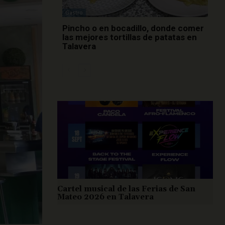
Gastro
Pincho o en bocadillo, donde comer
las mejores tortillas de patatas en
Talavera
Cartel musical de las Ferias de San
Mateo 2026 en Talavera