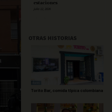
estaciones
julio 12, 2026
OTRAS HISTORIAS
Bares
Torito Bar, comida típica colombiana