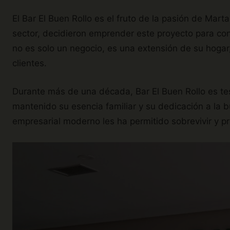
El Bar El Buen Rollo es el fruto de la pasión de Marta
sector, decidieron emprender este proyecto para cont
no es solo un negocio, es una extensión de su hogar,
clientes.
Durante más de una década, Bar El Buen Rollo es tes
mantenido su esencia familiar y su dedicación a la 
empresarial moderno les ha permitido sobrevivir y 