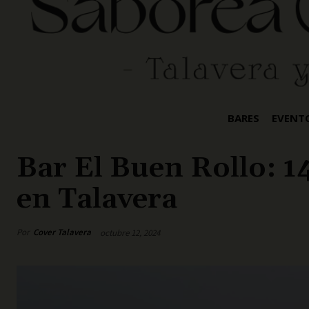
BARES
EVENT
Bar El Buen Rollo: 1
en Talavera
Por
Cover Talavera
octubre 12, 2024