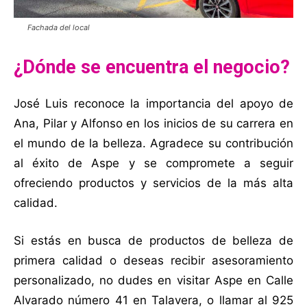
Fachada del local
¿Dónde se encuentra el negocio?
José Luis reconoce la importancia del apoyo de
Ana, Pilar y Alfonso en los inicios de su carrera en
el mundo de la belleza. Agradece su contribución
al éxito de Aspe y se compromete a seguir
ofreciendo productos y servicios de la más alta
calidad.
Si estás en busca de productos de belleza de
primera calidad o deseas recibir asesoramiento
personalizado, no dudes en visitar Aspe en Calle
Alvarado número 41 en Talavera, o llamar al 925