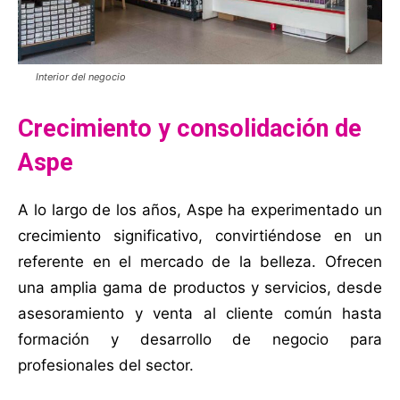
Interior del negocio
Crecimiento y consolidación de
Aspe
A lo largo de los años, Aspe ha experimentado un
crecimiento significativo, convirtiéndose en un
referente en el mercado de la belleza. Ofrecen
una amplia gama de productos y servicios, desde
asesoramiento y venta al cliente común hasta
formación y desarrollo de negocio para
profesionales del sector.