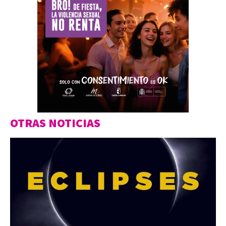
OTRAS NOTICIAS