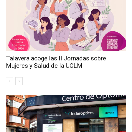
Talavera acoge las II Jornadas sobre
Mujeres y Salud de la UCLM