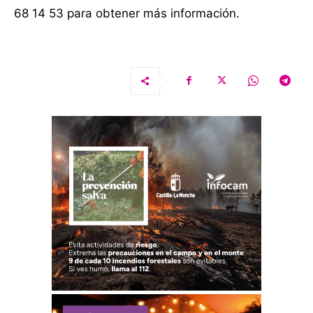
68 14 53 para obtener más información.