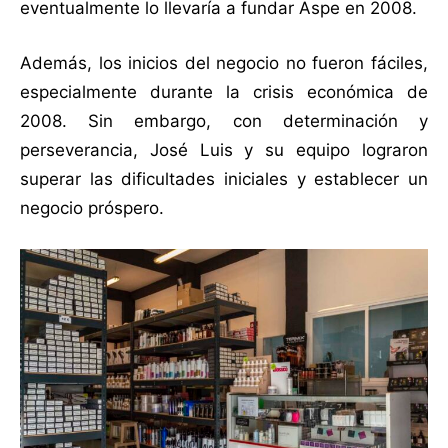
eventualmente lo llevaría a fundar Aspe en 2008.
Además, los inicios del negocio no fueron fáciles,
especialmente durante la crisis económica de
2008. Sin embargo, con determinación y
perseverancia, José Luis y su equipo lograron
superar las dificultades iniciales y establecer un
negocio próspero.