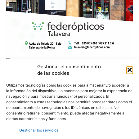
Gestionar el consentimiento
de las cookies
Utilizamos tecnologías como las cookies para almacenar y/o acceder a
la información del dispositivo. Lo hacemos para mejorar la experiencia de
navegación y para mostrar anuncios (no) personalizados. El
consentimiento a estas tecnologías nos permitirá procesar datos como el
comportamiento de navegación o los ID's únicos en este sitio. No
consentir o retirar el consentimiento, puede afectar negativamente a
ciertas características y funciones.
Gestionar los servicios