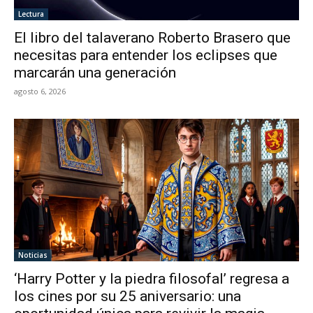
Lectura
El libro del talaverano Roberto Brasero que
necesitas para entender los eclipses que
marcarán una generación
agosto 6, 2026
Noticias
‘Harry Potter y la piedra filosofal’ regresa a
los cines por su 25 aniversario: una