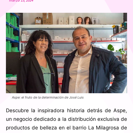
marzo 15, 2024
Aspe: el fruto de la determinación de José Luis
Descubre la inspiradora historia detrás de Aspe,
un negocio dedicado a la distribución exclusiva de
productos de belleza en el barrio La Milagrosa de