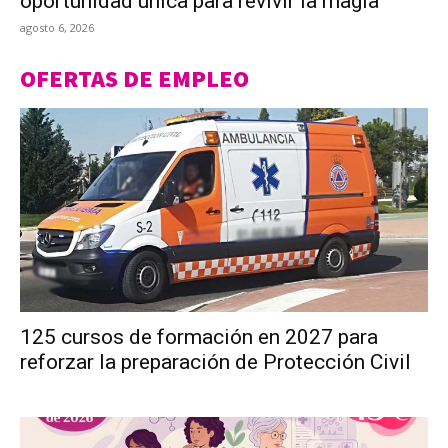
oportunidad única para revivir la magia
agosto 6, 2026
OFERTAS DE EMPLEO
125 cursos de formación en 2027 para
reforzar la preparación de Protección Civil