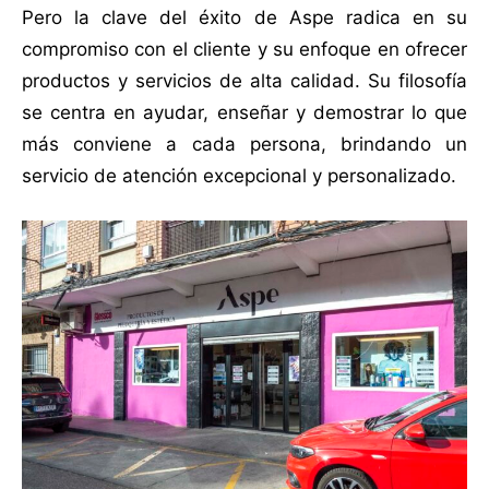
Pero la clave del éxito de Aspe radica en su
compromiso con el cliente y su enfoque en ofrecer
productos y servicios de alta calidad. Su filosofía
se centra en ayudar, enseñar y demostrar lo que
más conviene a cada persona, brindando un
servicio de atención excepcional y personalizado.