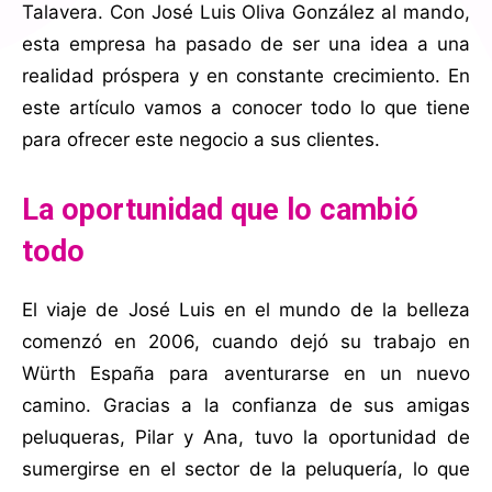
Talavera. Con José Luis Oliva González al mando,
esta empresa ha pasado de ser una idea a una
realidad próspera y en constante crecimiento. En
este artículo vamos a conocer todo lo que tiene
para ofrecer este negocio a sus clientes.
La oportunidad que lo cambió
todo
El viaje de José Luis en el mundo de la belleza
comenzó en 2006, cuando dejó su trabajo en
Würth España para aventurarse en un nuevo
camino. Gracias a la confianza de sus amigas
peluqueras, Pilar y Ana, tuvo la oportunidad de
sumergirse en el sector de la peluquería, lo que