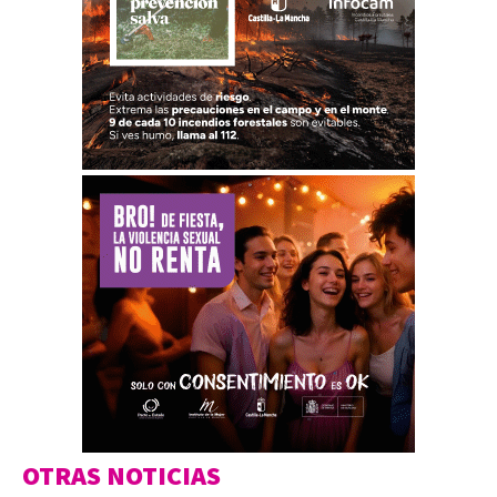
OTRAS NOTICIAS