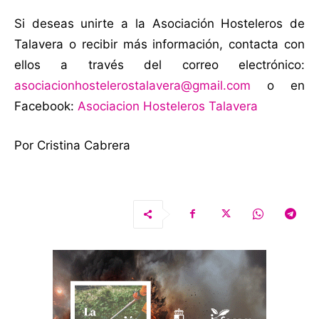
Si deseas unirte a la Asociación Hosteleros de
Talavera o recibir más información, contacta con
ellos a través del correo electrónico:
asociacionhostelerostalavera@gmail.com
o en
Facebook:
Asociacion Hosteleros Talavera
Por Cristina Cabrera