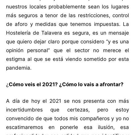
nuestros locales probablemente sean los lugares
más seguros a tenor de las restricciones, control
de aforo y medidas que tenemos impuestas. La
Hostelería de Talavera es segura, es un mensaje
que quiero dejar claro porque considero “y es una
opinión personal” que el sector no merece el
estigma al que se está viendo sometido por esta
pandemia.
¿
Cómo veis el 2021? ¿Cómo lo vais a afrontar?
A día de hoy el 2021 se nos presenta con más
incertidumbres que certezas, pero estoy
convencido de que todos mis compañeros y yo no
escatimaremos en ponerle esa ilusión, esa