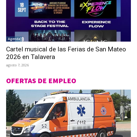
Agenda
Cartel musical de las Ferias de San Mateo
2026 en Talavera
agosto 7, 2026
OFERTAS DE EMPLEO