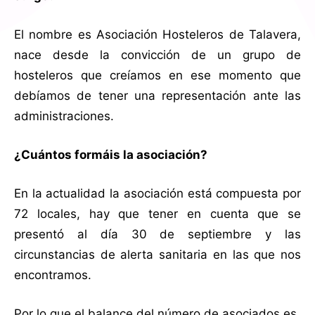
El nombre es Asociación Hosteleros de Talavera,
nace desde la convicción de un grupo de
hosteleros que creíamos en ese momento que
debíamos de tener una representación ante las
administraciones.
¿Cuántos formáis la asociación?
En la actualidad la asociación está compuesta por
72 locales, hay que tener en cuenta que se
presentó al día 30 de septiembre y las
circunstancias de alerta sanitaria en las que nos
encontramos.
Por lo que el balance del número de asociados es