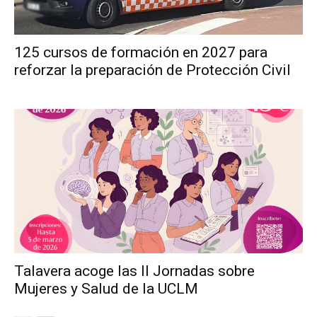
125 cursos de formación en 2027 para
reforzar la preparación de Protección Civil
Talavera acoge las II Jornadas sobre
Mujeres y Salud de la UCLM