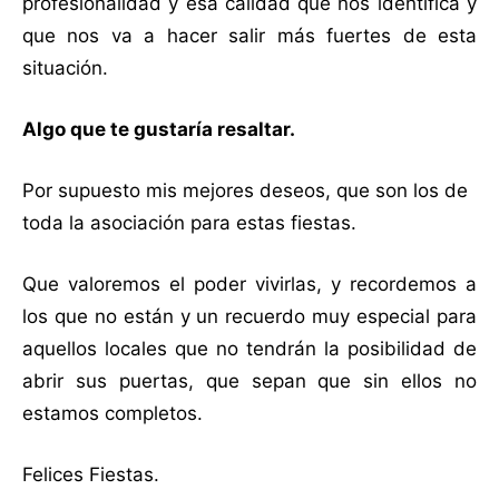
profesionalidad y esa calidad que nos identifica y
que nos va a hacer salir más fuertes de esta
situación.
Algo que te gustaría resaltar.
Por supuesto mis mejores deseos, que son los de
toda la asociación para estas fiestas.
Que valoremos el poder vivirlas, y recordemos a
los que no están y un recuerdo muy especial para
aquellos locales que no tendrán la posibilidad de
abrir sus puertas, que sepan que sin ellos no
estamos completos.
Felices Fiestas.