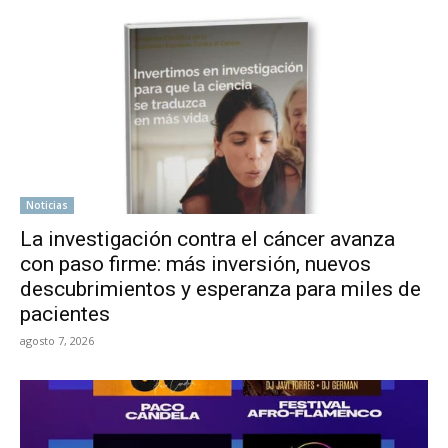
Noticias
La investigación contra el cáncer avanza
con paso firme: más inversión, nuevos
descubrimientos y esperanza para miles de
pacientes
agosto 7, 2026