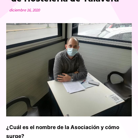
diciembre 16, 2020
¿Cuál es el nombre de la Asociación y cómo
surge?