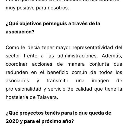
muy positivo para nosotros.
¿Qué objetivos perseguís a través de la
asociación?
Como le decía tener mayor representatividad del
sector frente a las administraciones. Además,
coordinar acciones de manera conjunta que
redunden en el beneficio común de todos los
asociados y transmitir una imagen de
profesionalidad y servicio de calidad que tiene la
hostelería de Talavera.
¿Qué proyectos tenéis para lo que queda de
2020 y para el próximo año?