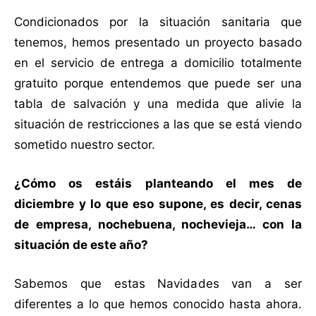
Condicionados por la situación sanitaria que
tenemos, hemos presentado un proyecto basado
en el servicio de entrega a domicilio totalmente
gratuito porque entendemos que puede ser una
tabla de salvación y una medida que alivie la
situación de restricciones a las que se está viendo
sometido nuestro sector.
¿Cómo os estáis planteando el mes de
diciembre y lo que eso supone, es decir, cenas
de empresa, nochebuena, nochevieja… con la
situación de este año?
Sabemos que estas Navidades van a ser
diferentes a lo que hemos conocido hasta ahora.