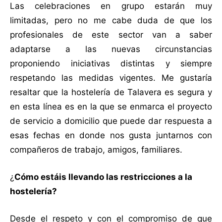
Las celebraciones en grupo estarán muy
limitadas, pero no me cabe duda de que los
profesionales de este sector van a saber
adaptarse a las nuevas circunstancias
proponiendo iniciativas distintas y siempre
respetando las medidas vigentes. Me gustaría
resaltar que la hostelería de Talavera es segura y
en esta línea es en la que se enmarca el proyecto
de servicio a domicilio que puede dar respuesta a
esas fechas en donde nos gusta juntarnos con
compañeros de trabajo, amigos, familiares.
¿
Cómo estáis llevando las restricciones a la
hostelería?
Desde el respeto y con el compromiso de que