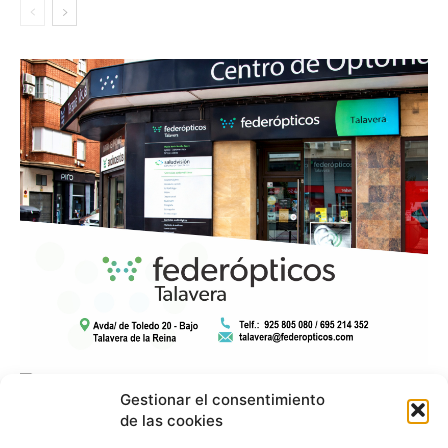
Gestionar el consentimiento
de las cookies