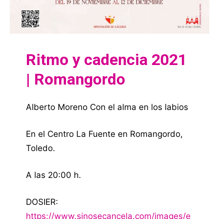
Ritmo y cadencia 2021
| Romangordo
Alberto Moreno Con el alma en los labios
En el Centro La Fuente en Romangordo,
Toledo.
A las 20:00 h.
DOSIER:
https://www.sinosecancela.com/images/e