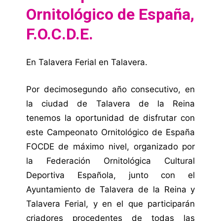
Ornitológico de España,
F.O.C.D.E.
En Talavera Ferial en Talavera.
Por decimosegundo año consecutivo, en
la ciudad de Talavera de la Reina
tenemos la oportunidad de disfrutar con
este Campeonato Ornitológico de España
FOCDE de máximo nivel, organizado por
la Federación Ornitológica Cultural
Deportiva Española, junto con el
Ayuntamiento de Talavera de la Reina y
Talavera Ferial, y en el que participarán
criadores procedentes de todas las