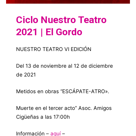
Ciclo Nuestro Teatro
2021 | El Gordo
NUESTRO TEATRO VI EDICIÓN
Del 13 de noviembre al 12 de diciembre
de 2021
Metidos en obras “ESCÁPATE-ATRO».
Muerte en el tercer acto” Asoc. Amigos
Cigüeñas a las 17:00h
Información –
aquí
–