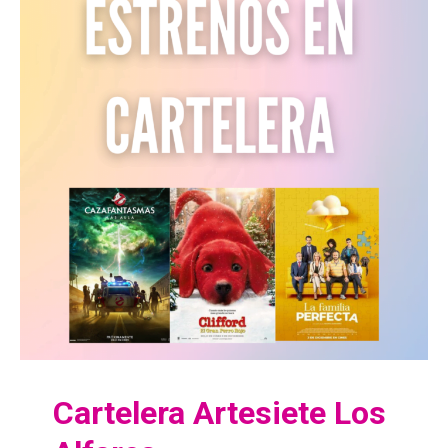
Cartelera Artesiete Los