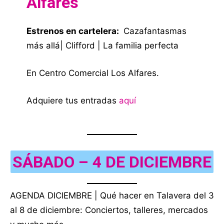
Alfares
Estrenos en cartelera:
Cazafantasmas
más allá| Clifford | La familia perfecta
En Centro Comercial Los Alfares.
Adquiere tus entradas
aquí
SÁBADO – 4 DE DICIEMBRE
AGENDA DICIEMBRE | Qué hacer en Talavera del 3
al 8 de diciembre: Conciertos, talleres, mercados