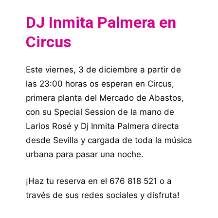
DJ Inmita Palmera en
Circus
Este viernes, 3 de diciembre a partir de
las 23:00 horas os esperan en Circus,
primera planta del Mercado de Abastos,
con su Special Session de la mano de
Larios Rosé y Dj Inmita Palmera directa
desde Sevilla y cargada de toda la música
urbana para pasar una noche.
¡Haz tu reserva en el 676 818 521 o a
través de sus redes sociales y disfruta!