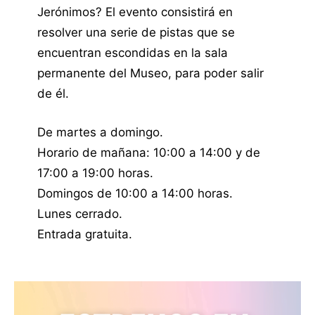
Jerónimos? El evento consistirá en
resolver una serie de pistas que se
encuentran escondidas en la sala
permanente del Museo, para poder salir
de él.
De martes a domingo.
Horario de mañana: 10:00 a 14:00 y de
17:00 a 19:00 horas.
Domingos de 10:00 a 14:00 horas.
Lunes cerrado.
Entrada gratuita.