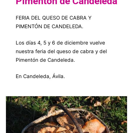
Pimentón de Candeleda
FERIA DEL QUESO DE CABRA Y
PIMENTÓN DE CANDELEDA.
Los días 4, 5 y 6 de diciembre vuelve
nuestra feria del queso de cabra y del
Pimentón de Candeleda.
En Candeleda, Ávila.