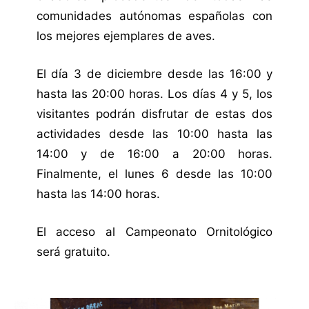
comunidades autónomas españolas con
los mejores ejemplares de aves.
El día 3 de diciembre desde las 16:00 y
hasta las 20:00 horas. Los días 4 y 5, los
visitantes podrán disfrutar de estas dos
actividades desde las 10:00 hasta las
14:00 y de 16:00 a 20:00 horas.
Finalmente, el lunes 6 desde las 10:00
hasta las 14:00 horas.
El acceso al Campeonato Ornitológico
será gratuito.