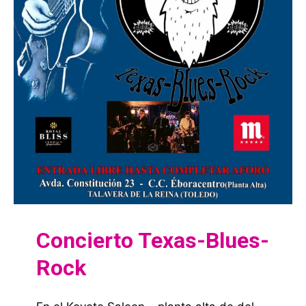
Concierto Texas-Blues-
Rock