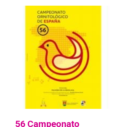
56 Campeonato