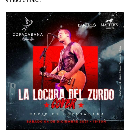
y mucho más…