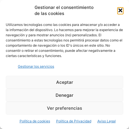
Gestionar el consentimiento
de las cookies
Utilizamos tecnologías como las cookies para almacenar y/o acceder a
la información del dispositivo. Lo hacemos para mejorar la experiencia de
navegación y para mostrar anuncios (no) personalizados. El
consentimiento a estas tecnologías nos permitirá procesar datos como el
comportamiento de navegación o los ID's únicos en este sitio. No
consentir o retirar el consentimiento, puede afectar negativamente a
ciertas características y funciones.
Gestionar los servicios
Aceptar
Denegar
Ver preferencias
Política de cookies
Política de Privacidad
Aviso Legal