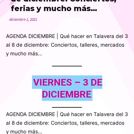
ferias y mucho más…
diciembre 1, 2021
AGENDA DICIEMBRE | Qué hacer en Talavera del 3
al 8 de diciembre: Conciertos, talleres, mercados
y mucho más…
VIERNES – 3 DE
DICIEMBRE
AGENDA DICIEMBRE | Qué hacer en Talavera del 3
al 8 de diciembre: Conciertos, talleres, mercados
y mucho más…