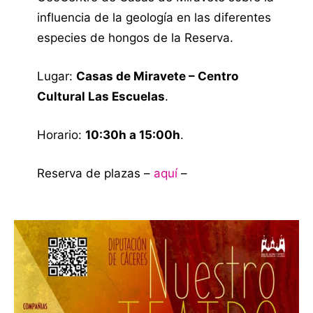
influencia de la geología en las diferentes
especies de hongos de la Reserva.
Lugar:
Casas de Miravete – Centro
Cultural Las Escuelas
.
Horario:
10:30h a 15:00h
.
Reserva de plazas –
aquí
–