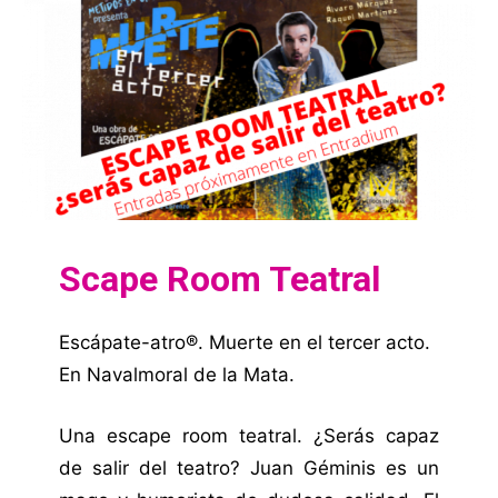
Scape Room Teatral
Escápate-atro®. Muerte en el tercer acto.
En Navalmoral de la Mata.
Una escape room teatral. ¿Serás capaz
de salir del teatro? Juan Géminis es un