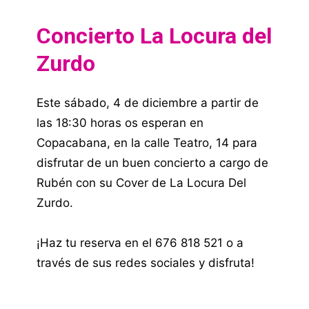
Concierto La Locura del
Zurdo
Este sábado, 4 de diciembre a partir de
las 18:30 horas os esperan en
Copacabana, en la calle Teatro, 14 para
disfrutar de un buen concierto a cargo de
Rubén con su Cover de La Locura Del
Zurdo.
¡Haz tu reserva en el 676 818 521 o a
través de sus redes sociales y disfruta!