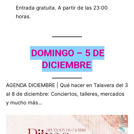
Entrada gratuita. A partir de las 23:00
horas.
DOMINGO – 5 DE
DICIEMBRE
AGENDA DICIEMBRE | Qué hacer en Talavera del 3
al 8 de diciembre: Conciertos, talleres, mercados
y mucho más…