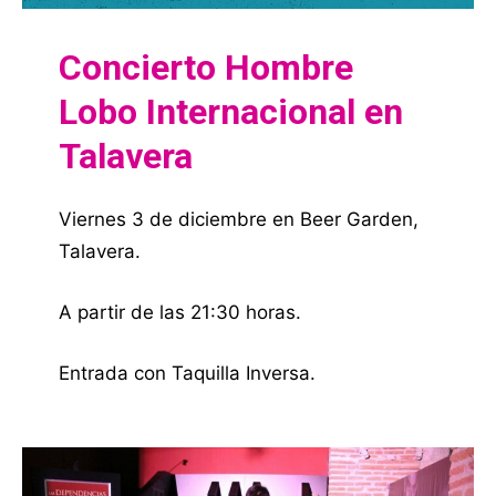
Concierto Hombre
Lobo Internacional en
Talavera
Viernes 3 de diciembre en Beer Garden,
Talavera.
A partir de las 21:30 horas.
Entrada con Taquilla Inversa.