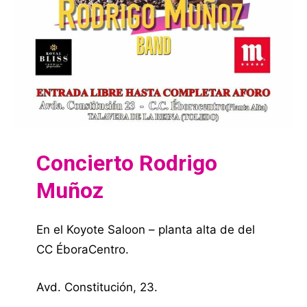
Concierto Rodrigo
Muñoz
En el Koyote Saloon – planta alta de del
CC ÉboraCentro.
Avd. Constitución, 23.