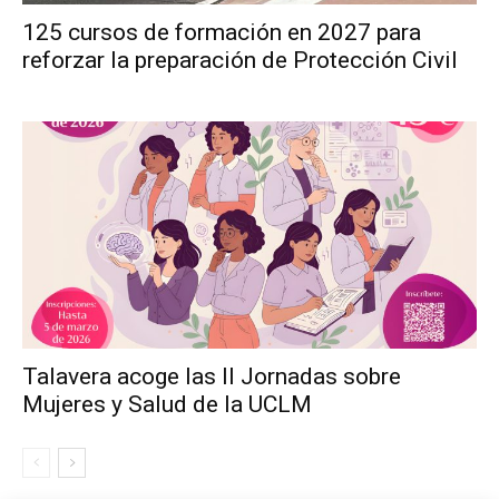
125 cursos de formación en 2027 para
reforzar la preparación de Protección Civil
Talavera acoge las II Jornadas sobre
Mujeres y Salud de la UCLM