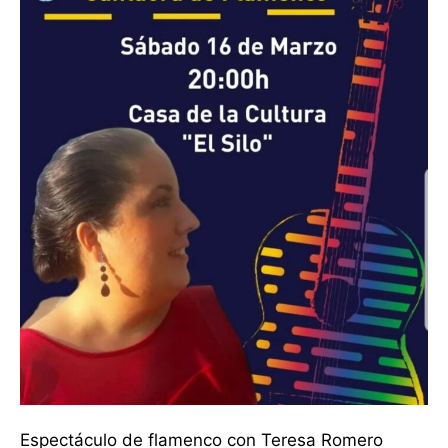
Espectáculo de flamenco con Teresa Romero