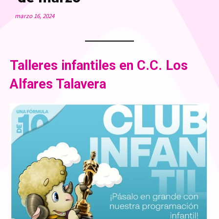
marzo 16, 2024
Talleres infantiles en C.C. Los
Alfares Talavera