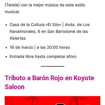
(Terete) con la mejor música de este estilo
musical.
Casa de la Cultura «El Silo» | Avda. de Los
Navalmorales, 6 en San Bartolomé de las
Abiertas
16 de marzo | a las 20:00 horas
Entrada libre hasta completar aforo
Tributo a Barón Rojo en Koyote
Saloon