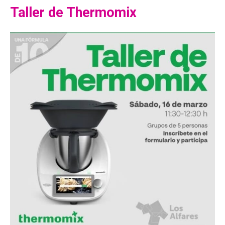
Taller de Thermomix