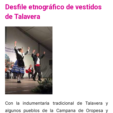
Desfile etnográfico
de vestidos
de Talavera
Con la indumentaria tradicional de Talavera y
algunos pueblos de la Campana de Oropesa y