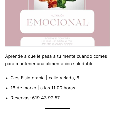
Aprende a que le pasa a tu mente cuando comes
para mantener una alimentación saludable.
Cies Fisioterapia | calle Velada, 6
16 de marzo | a las 11:00 horas
Reservas: 619 43 92 57