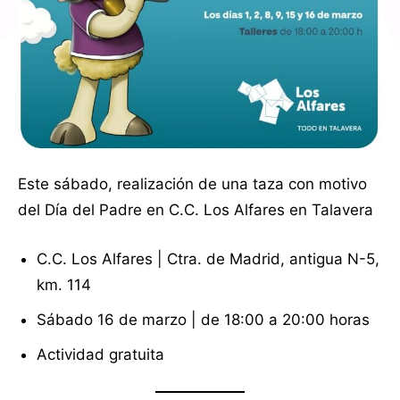
Este sábado, realización de una taza con motivo
del Día del Padre en C.C. Los Alfares en Talavera
C.C. Los Alfares | Ctra. de Madrid, antigua N-5,
km. 114
Sábado 16 de marzo | de 18:00 a 20:00 horas
Actividad gratuita