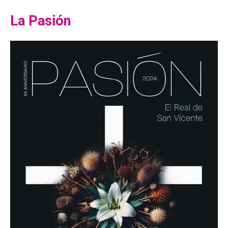
La Pasión