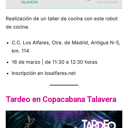
Realización de un taller de cocina con este robot
de cocina.
C.C. Los Alfares, Ctra. de Madrid, Antigua N-5,
km. 114
16 de marzo | de 11:30 a 12:30 horas
Inscripción en losalfares.net
Tardeo en Copacabana Talavera