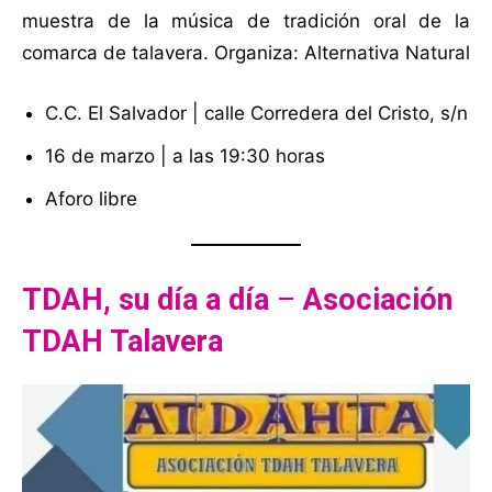
muestra de la música de tradición oral de la
comarca de talavera. Organiza: Alternativa Natural
C.C. El Salvador | calle Corredera del Cristo, s/n
16 de marzo | a las 19:30 horas
Aforo libre
TDAH, su día a día
–
Asociación
TDAH Talavera