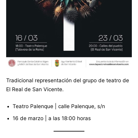
Tradicional representación del grupo de teatro de
El Real de San Vicente.
Teatro Palenque | calle Palenque, s/n
16 de marzo | a las 18:00 horas