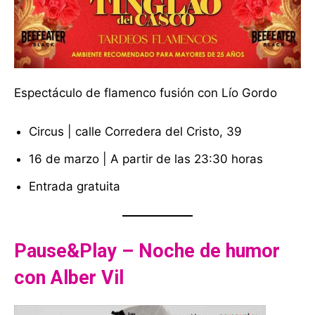
Espectáculo de flamenco fusión con Lío Gordo
Circus | calle Corredera del Cristo, 39
16 de marzo | A partir de las 23:30 horas
Entrada gratuita
Pause&Play – Noche de humor
con Alber Vil