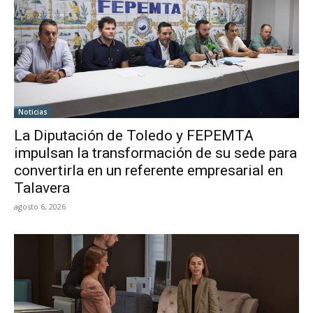
Noticias
La Diputación de Toledo y FEPEMTA
impulsan la transformación de su sede para
convertirla en un referente empresarial en
Talavera
agosto 6, 2026