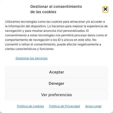
Gestionar el consentimiento
de las cookies
Utilizamos tecnologías como las cookies para almacenar y/o acceder a
la información del dispositivo. Lo hacemos para mejorar la experiencia de
navegación y para mostrar anuncios (no) personalizados. El
consentimiento a estas tecnologías nos permitirá procesar datos como el
comportamiento de navegación o los ID's únicos en este sitio. No
consentir o retirar el consentimiento, puede afectar negativamente a
ciertas características y funciones.
Gestionar los servicios
Aceptar
Denegar
Ver preferencias
Política de cookies
Política de Privacidad
Aviso Legal