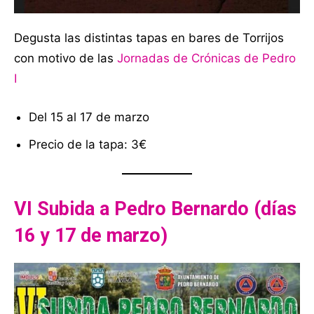
Degusta las distintas tapas en bares de Torrijos
con motivo de las
Jornadas de Crónicas de Pedro
I
Del 15 al 17 de marzo
Precio de la tapa: 3€
VI Subida a Pedro Bernardo (días
16 y 17 de marzo)