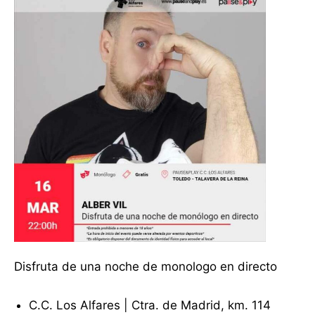
Disfruta de una noche de monologo en directo
C.C. Los Alfares | Ctra. de Madrid, km. 114