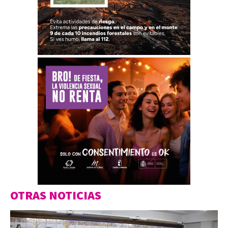
OTRAS NOTICIAS