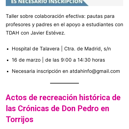
Taller sobre colaboración efectiva: pautas para
profesores y padres en el apoyo a estudiantes con
TDAH con Javier Estévez.
Hospital de Talavera | Ctra. de Madrid, s/n
16 de marzo | de las 9:00 a 14:30 horas
Necesaria inscripción en atdahinfo@gmail.com
Actos de recreación histórica de
las Crónicas de Don Pedro en
Torrijos