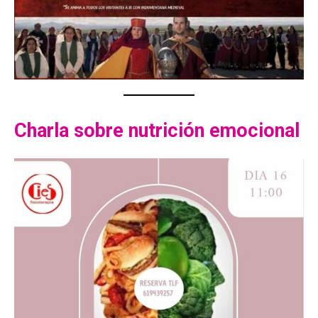
Charla sobre nutrición emocional