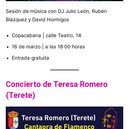
Sesión de música con DJ Julio León, Rubén
Blázquez y David Hormigos
Copacabana | calle Teatro, 14
16 de marzo | a las 18:00 horas
Entrada gratuita
Concierto de Teresa Romero
(Terete)