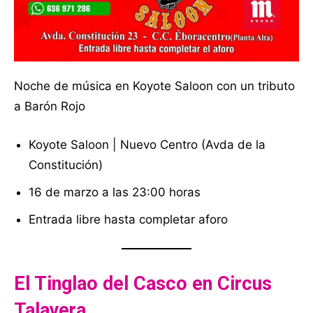
Noche de música en Koyote Saloon con un tributo
a Barón Rojo
Koyote Saloon | Nuevo Centro (Avda de la
Constitución)
16 de marzo a las 23:00 horas
Entrada libre hasta completar aforo
El Tinglao del Casco en Circus
Talavera