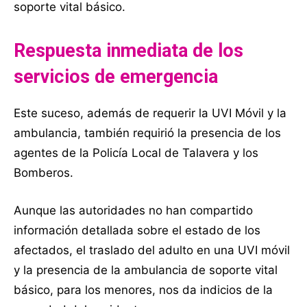
soporte vital básico.
Respuesta inmediata de los
servicios de emergencia
Este suceso, además de requerir la UVI Móvil y la
ambulancia, también requirió la presencia de los
agentes de la Policía Local de Talavera y los
Bomberos.
Aunque las autoridades no han compartido
información detallada sobre el estado de los
afectados, el traslado del adulto en una UVI móvil
y la presencia de la ambulancia de soporte vital
básico, para los menores, nos da indicios de la