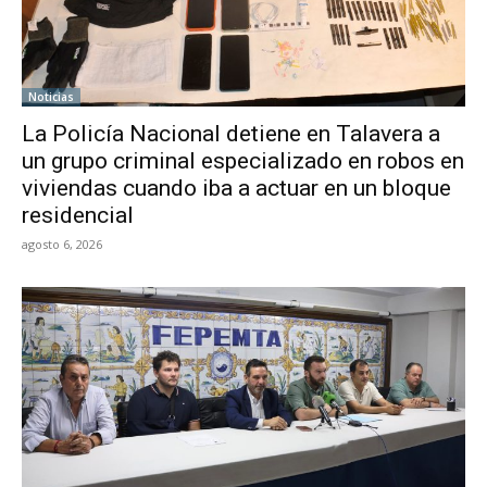
Noticias
La Policía Nacional detiene en Talavera a
un grupo criminal especializado en robos en
viviendas cuando iba a actuar en un bloque
residencial
agosto 6, 2026