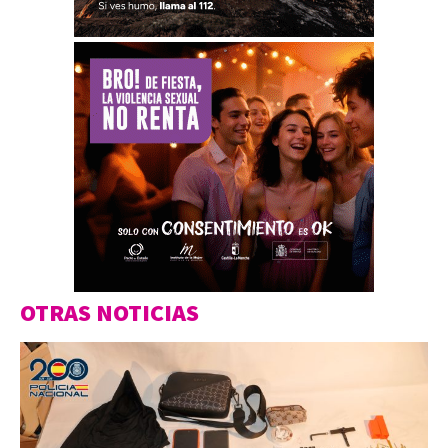
OTRAS NOTICIAS