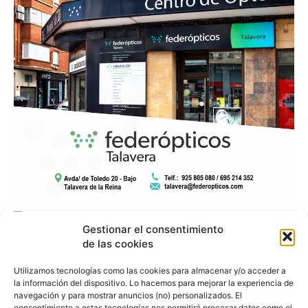
Gestionar el consentimiento
de las cookies
Utilizamos tecnologías como las cookies para almacenar y/o acceder a
la información del dispositivo. Lo hacemos para mejorar la experiencia de
navegación y para mostrar anuncios (no) personalizados. El
consentimiento a estas tecnologías nos permitirá procesar datos como el