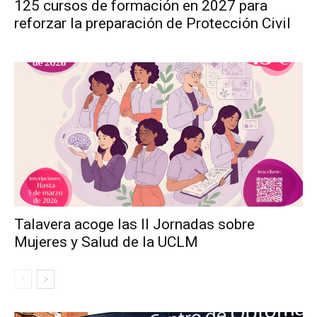
125 cursos de formación en 2027 para
reforzar la preparación de Protección Civil
Talavera acoge las II Jornadas sobre
Mujeres y Salud de la UCLM