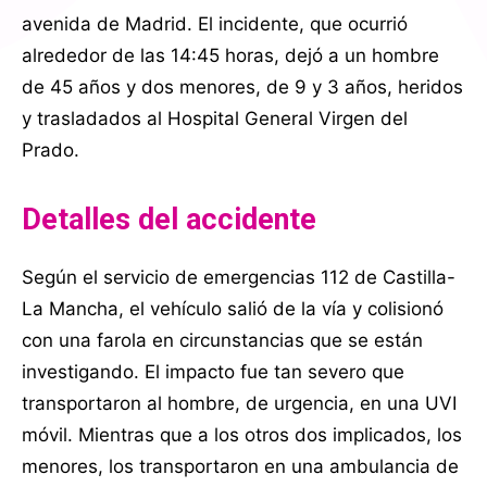
avenida de Madrid. El incidente, que ocurrió
alrededor de las 14:45 horas, dejó a un hombre
de 45 años y dos menores, de 9 y 3 años, heridos
y trasladados al Hospital General Virgen del
Prado.
Detalles del accidente
Según el servicio de emergencias 112 de Castilla-
La Mancha, el vehículo salió de la vía y colisionó
con una farola en circunstancias que se están
investigando. El impacto fue tan severo que
transportaron al hombre, de urgencia, en una UVI
móvil. Mientras que a los otros dos implicados, los
menores, los transportaron en una ambulancia de