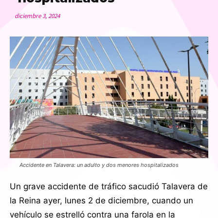
diciembre 3, 2024
Accidente en Talavera: un adulto y dos menores hospitalizados
Un grave accidente de tráfico sacudió Talavera de
la Reina ayer, lunes 2 de diciembre, cuando un
vehículo se estrelló contra una farola en la