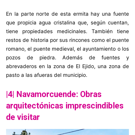
En la parte norte de esta ermita hay una fuente
que propicia agua cristalina que, según cuentan,
tiene propiedades medicinales. También tiene
restos de historia por sus rincones como el puente
romano, el puente medieval, el ayuntamiento o los
pozos de piedra. Además de fuentes y
abrevaderos en la zona de El Ejido, una zona de
pasto a las afueras del municipio.
|4| Navamorcuende: Obras
arquitectónicas imprescindibles
de visitar