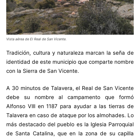
Vista aérea de El Real de San Vicente.
Tradición, cultura y naturaleza marcan la seña de
identidad de este municipio que comparte nombre
con la Sierra de San Vicente.
A 30 minutos de Talavera, el Real de San Vicente
debe su nombre al campamento que formó
Alfonso VIII en 1187 para ayudar a las tierras de
Talavera en caso de ataque por los almohades. Lo
más destacado del pueblo es la Iglesia Parroquial
de Santa Catalina, que en la zona de su capilla