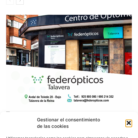
Gestionar el consentimiento
de las cookies