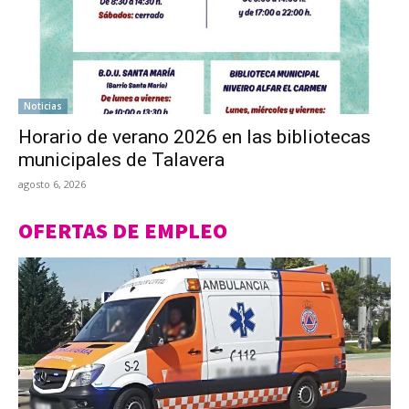
Noticias
Horario de verano 2026 en las bibliotecas
municipales de Talavera
agosto 6, 2026
OFERTAS DE EMPLEO