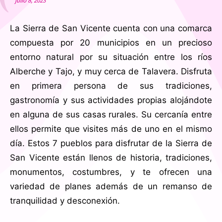
julio 8, 2023
La Sierra de San Vicente cuenta con una comarca
compuesta por 20 municipios en un precioso
entorno natural por su situación entre los ríos
Alberche y Tajo, y muy cerca de Talavera. Disfruta
en primera persona de sus tradiciones,
gastronomía y sus actividades propias alojándote
en alguna de sus casas rurales. Su cercanía entre
ellos permite que visites más de uno en el mismo
día. Estos 7 pueblos para disfrutar de la Sierra de
San Vicente están llenos de historia, tradiciones,
monumentos, costumbres, y te ofrecen una
variedad de planes además de un remanso de
tranquilidad y desconexión.