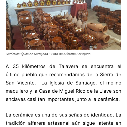
Cerámica típica de Sartajada – Foto de Alfarería Sartajada.
A 35 kilómetros de Talavera se encuentra el
último pueblo que recomendamos de la Sierra de
San Vicente. La Iglesia de Santiago, el molino
maquilero y la Casa de Miguel Rico de la Llave son
enclaves casi tan importantes junto a la cerámica.
La cerámica es una de sus señas de identidad. La
tradición alfarera artesanal aún sigue latente en