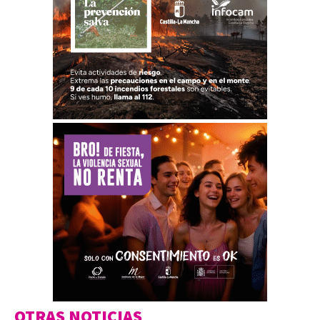
OTRAS NOTICIAS