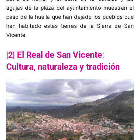
agujas de la plaza del ayuntamiento muestran el
paso de la huella que han dejado los pueblos que
han habitado estas tierras de la Sierra de San
Vicente.
|2| El Real de San Vicente
:
Cultura, naturaleza y tradición