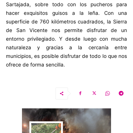
Sartajada, sobre todo con los pucheros para
hacer exquisitos guisos a la leña. Con una
superficie de 760 kilómetros cuadrados, la Sierra
de San Vicente nos permite disfrutar de un
entorno privilegiado. Y desde luego con mucha
naturaleza y gracias a la cercanía entre
municipios, es posible disfrutar de todo lo que nos
ofrece de forma sencilla.