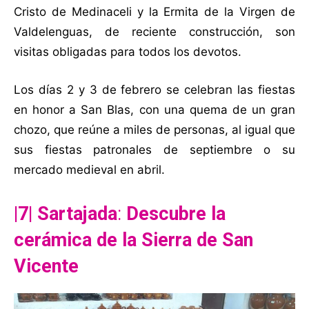
Cristo de Medinaceli y la Ermita de la Virgen de
Valdelenguas, de reciente construcción, son
visitas obligadas para todos los devotos.
Los días 2 y 3 de febrero se celebran las fiestas
en honor a San Blas, con una quema de un gran
chozo, que reúne a miles de personas, al igual que
sus fiestas patronales de septiembre o su
mercado medieval en abril.
|7| Sartajada
:
Descubre la
cerámica de la
Sierra de San
Vicente