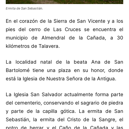
Ermita de San Sebastián.
En el corazón de la Sierra de San Vicente y a los
pies del cerro de Las Cruces se encuentra el
municipio de Almendral de la Cañada, a 30
kilómetros de Talavera.
La localidad natal de la beata Ana de San
Bartolomé tiene una plaza en su honor, donde
está la Iglesia de Nuestra Señora de la Antigua.
La Iglesia San Salvador actualmente forma parte
del cementerio, conservando el sagrario de piedra
y parte de la capilla gótica. La ermita de San
Sebastián, la ermita del Cristo de la Sangre, el
potro de herrar y el Caño de la Cañada y las