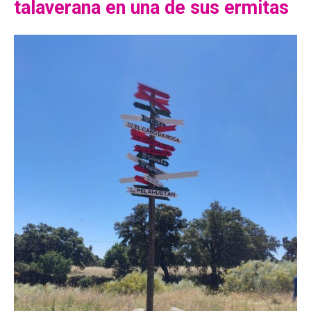
talaverana en una de sus ermitas