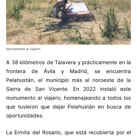
Monumento al viajero.
A 38 kilómetros de Talavera y prácticamente en la
frontera de Ávila y Madrid, se encuentra
Pelahustán, el municipio más al noroeste de la
Sierra de San Vicente. En 2022 instaló este
monumento al viajero, homenajeando a todos los
que tuvieron que dejar Pelahustán en busca de
oportunidades.
La Ermita del Rosario, que está recubierta por el