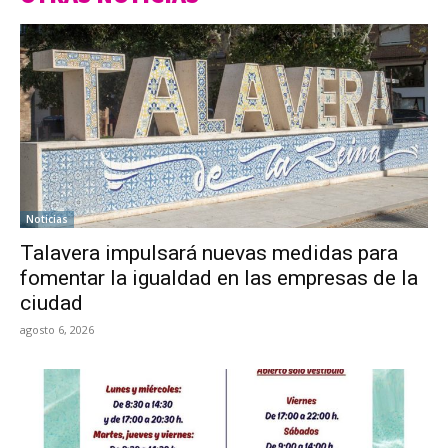
Noticias
Talavera impulsará nuevas medidas para
fomentar la igualdad en las empresas de la
ciudad
agosto 6, 2026