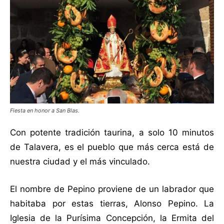
Fiesta en honor a San Blas.
Con potente tradición taurina, a solo 10 minutos
de Talavera, es el pueblo que más cerca está de
nuestra ciudad y el más vinculado.
El nombre de Pepino proviene de un labrador que
habitaba por estas tierras, Alonso Pepino. La
Iglesia de la Purísima Concepción, la Ermita del