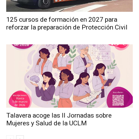
125 cursos de formación en 2027 para
reforzar la preparación de Protección Civil
Talavera acoge las II Jornadas sobre
Mujeres y Salud de la UCLM