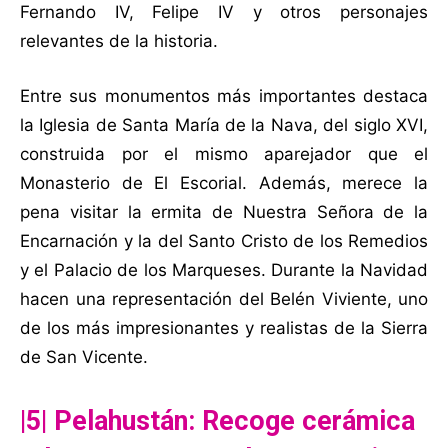
Fernando IV, Felipe IV y otros personajes
relevantes de la historia.
Entre sus monumentos más importantes destaca
la Iglesia de Santa María de la Nava, del siglo XVI,
construida por el mismo aparejador que el
Monasterio de El Escorial. Además, merece la
pena visitar la ermita de Nuestra Señora de la
Encarnación y la del Santo Cristo de los Remedios
y el Palacio de los Marqueses. Durante la Navidad
hacen una representación del Belén Viviente, uno
de los más impresionantes y realistas de la Sierra
de San Vicente.
|5| Pelahustán: Recoge cerámica