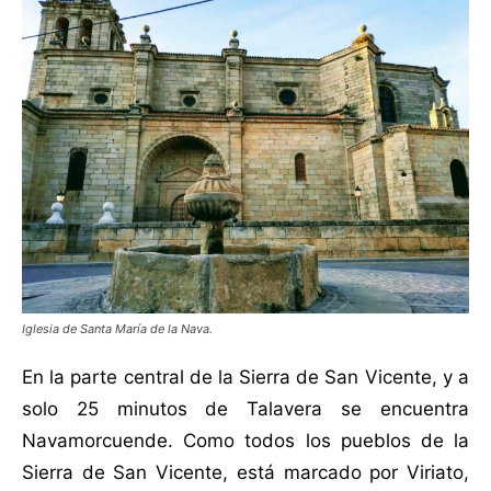
Iglesia de Santa María de la Nava.
En la parte central de la Sierra de San Vicente, y a
solo 25 minutos de Talavera se encuentra
Navamorcuende. Como todos los pueblos de la
Sierra de San Vicente, está marcado por Viriato,