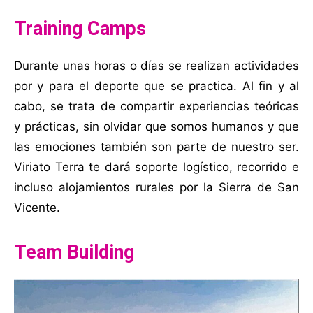
Training Camps
Durante unas horas o días se realizan actividades
por y para el deporte que se practica. Al fin y al
cabo, se trata de compartir experiencias teóricas
y prácticas, sin olvidar que somos humanos y que
las emociones también son parte de nuestro ser.
Viriato Terra te dará soporte logístico, recorrido e
incluso alojamientos rurales por la Sierra de San
Vicente.
Team Building