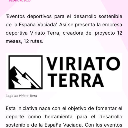
agosto 6, 2023
‘Eventos deportivos para el desarrollo sostenible
de la España Vaciada’. Así se presenta la empresa
deportiva Viriato Terra, creadora del proyecto 12
meses, 12 rutas.
Logo de Viriato Terra
Esta iniciativa nace con el objetivo de fomentar el
deporte como herramienta para el desarrollo
sostenible de la España Vaciada. Con los eventos