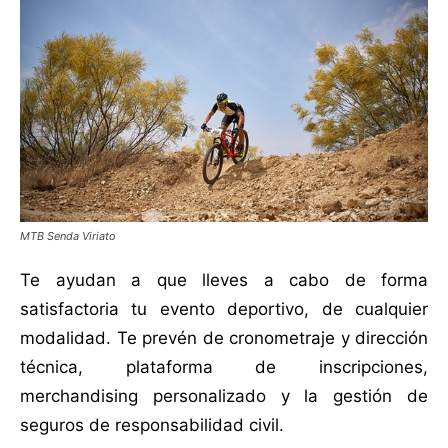
MTB Senda Viriato
Te ayudan a que lleves a cabo de forma
satisfactoria tu evento deportivo, de cualquier
modalidad. Te prevén de cronometraje y dirección
técnica, plataforma de inscripciones,
merchandising personalizado y la gestión de
seguros de responsabilidad civil.