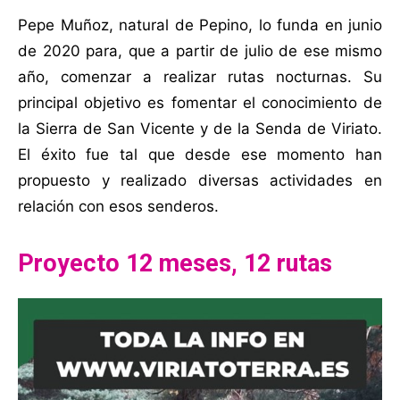
Pepe Muñoz, natural de Pepino, lo funda en junio
de 2020 para, que a partir de julio de ese mismo
año, comenzar a realizar rutas nocturnas. Su
principal objetivo es fomentar el conocimiento de
la Sierra de San Vicente y de la Senda de Viriato.
El éxito fue tal que desde ese momento han
propuesto y realizado diversas actividades en
relación con esos senderos.
Proyecto 12 meses, 12 rutas