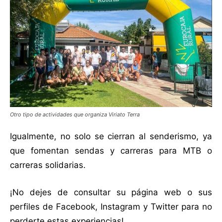
Otro tipo de actividades que organiza Viriato Terra
Igualmente, no solo se cierran al senderismo, ya
que fomentan sendas y carreras para MTB o
carreras solidarias.
¡No dejes de consultar su página web o sus
perfiles de Facebook, Instagram y Twitter para no
perderte estas experiencias!