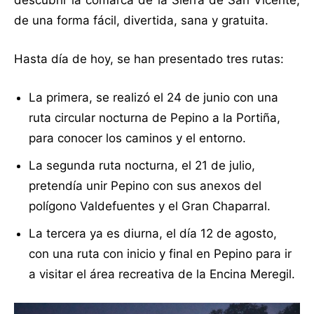
de una forma fácil, divertida, sana y gratuita.
Hasta día de hoy, se han presentado tres rutas:
La primera, se realizó el 24 de junio con una
ruta circular nocturna de Pepino a la Portiña,
para conocer los caminos y el entorno.
La segunda ruta nocturna, el 21 de julio,
pretendía unir Pepino con sus anexos del
polígono Valdefuentes y el Gran Chaparral.
La tercera ya es diurna, el día 12 de agosto,
con una ruta con inicio y final en Pepino para ir
a visitar el área recreativa de la Encina Meregil.