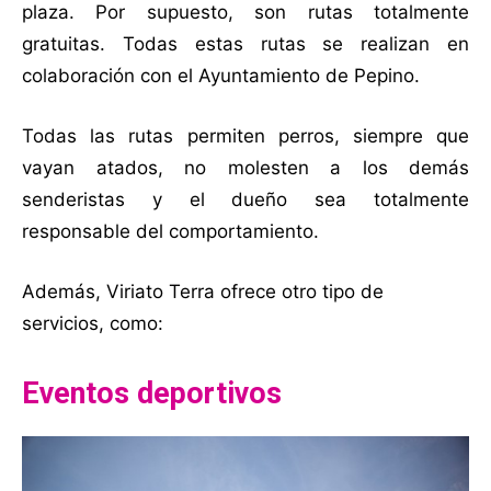
plaza. Por supuesto, son rutas totalmente
gratuitas. Todas estas rutas se realizan en
colaboración con el Ayuntamiento de Pepino.
Todas las rutas permiten perros, siempre que
vayan atados, no molesten a los demás
senderistas y el dueño sea totalmente
responsable del comportamiento.
Además, Viriato Terra ofrece otro tipo de
servicios, como:
Eventos deportivos