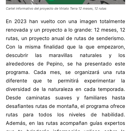
Cartel informativo del proyecto de Viriato Terra 12 meses, 12 rutas
En 2023 han vuelto con una imagen totalmente
renovada y un proyecto a lo grande: 12 meses, 12
rutas, un proyecto anual de rutas de senderismo.
Con la misma finalidad que la que empezaron,
descubrir las maravillas naturales y los
alrededores de Pepino, se ha presentado este
programa. Cada mes, se organizará una ruta
diferente que te permitirá experimentar la
diversidad de la naturaleza en cada temporada.
Desde caminatas suaves y familiares hasta
desafiantes rutas de montaña, el programa ofrece
rutas para todos los niveles de habilidad.
Además, en las rutas acompañan guías expertos