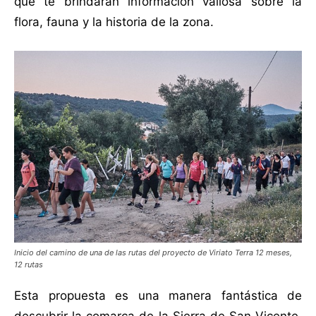
que te brindarán información valiosa sobre la
flora, fauna y la historia de la zona.
Inicio del camino de una de las rutas del proyecto de Viriato Terra 12 meses,
12 rutas
Esta propuesta es una manera fantástica de
descubrir la comarca de la Sierra de San Vicente,