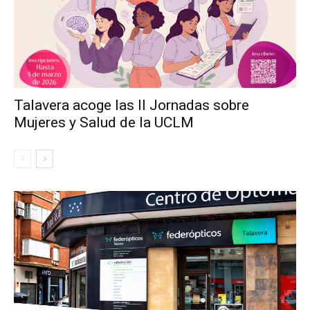
Talavera acoge las II Jornadas sobre
Mujeres y Salud de la UCLM