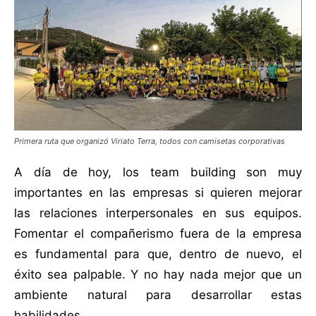
Primera ruta que organizó Viriato Terra, todos con camisetas corporativas
A día de hoy, los team building son muy
importantes en las empresas si quieren mejorar
las relaciones interpersonales en sus equipos.
Fomentar el compañerismo fuera de la empresa
es fundamental para que, dentro de nuevo, el
éxito sea palpable. Y no hay nada mejor que un
ambiente natural para desarrollar estas
habilidades.