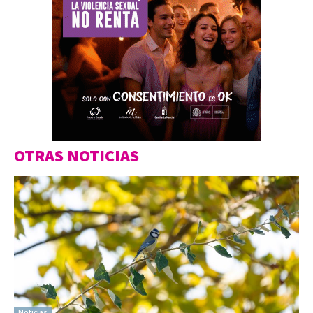
OTRAS NOTICIAS
Noticias