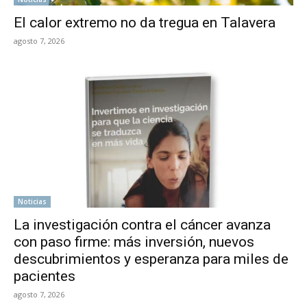
El calor extremo no da tregua en Talavera
agosto 7, 2026
Noticias
La investigación contra el cáncer avanza
con paso firme: más inversión, nuevos
descubrimientos y esperanza para miles de
pacientes
agosto 7, 2026