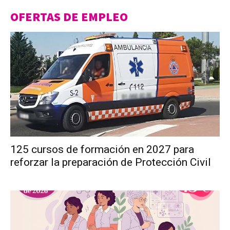
OFERTAS DE EMPLEO
125 cursos de formación en 2027 para
reforzar la preparación de Protección Civil