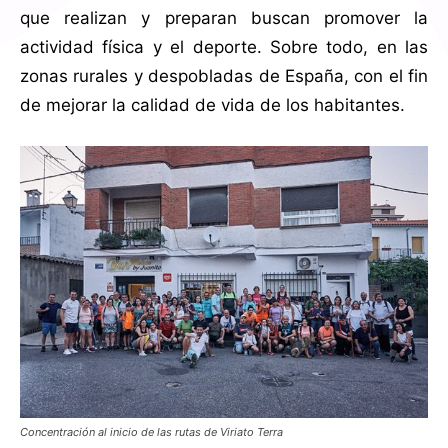
que realizan y preparan buscan promover la
actividad física y el deporte. Sobre todo, en las
zonas rurales y despobladas de España, con el fin
de mejorar la calidad de vida de los habitantes.
Concentración al inicio de las rutas de Viriato Terra