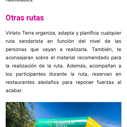
Otras rutas
Viriato Terra organiza, adapta y planifica cualquier
ruta senderista en función del nivel de las
personas que vayan a realizarla. También, te
aconsejaran sobre el material recomendado para
la realización de la ruta. Además, acompañan a
los participantes durante la ruta, reservan en
restaurantes aledaños para reponer fuerzas al
acabar.