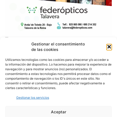
Gestionar el consentimiento
de las cookies
Utilizamos tecnologías como las cookies para almacenar y/o acceder a
la información del dispositivo. Lo hacemos para mejorar la experiencia de
navegación y para mostrar anuncios (no) personalizados. El
consentimiento a estas tecnologías nos permitirá procesar datos como el
comportamiento de navegación o los ID's únicos en este sitio. No
consentir o retirar el consentimiento, puede afectar negativamente a
ciertas características y funciones.
Gestionar los servicios
Aceptar